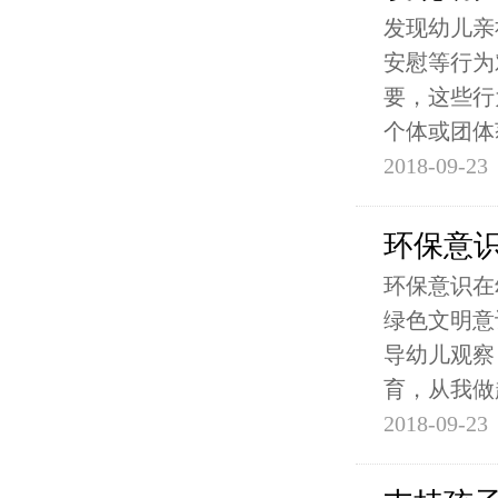
发现幼儿亲
安慰等行为
要，这些行
个体或团体
2018-09-23
环保意
环保意识在
绿色文明意
导幼儿观察
育，从我做
2018-09-23