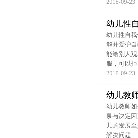
2018-09-23
幼儿性自
幼儿性自我
解并爱护自
能给别人观
服，可以拒
2018-09-23
幼儿教
幼儿教师如
泉与决定因
儿的发展至
解决问题