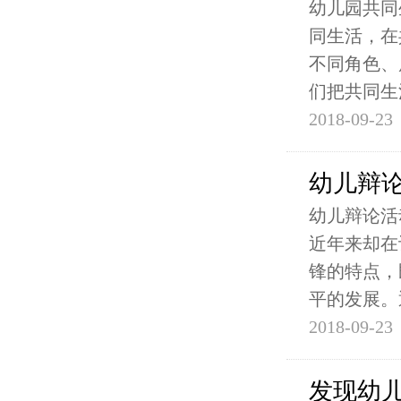
幼儿园共同
同生活，在
不同角色、
们把共同生
2018-09-23
幼儿辩
幼儿辩论活
近年来却在
锋的特点，
平的发展。
2018-09-23
发现幼