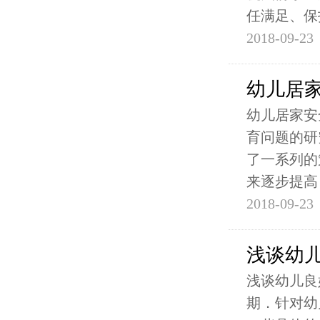
任满足、保
2018-09-23
幼儿居
幼儿居家安
育问题的研
了一系列的
来逐步提高
2018-09-23
浅谈幼
浅谈幼儿良
期．针对幼