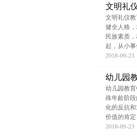
文明礼
文明礼仪教
健全人格，
民族素质，
起，从小事
2018-09-23
幼儿园教
幼儿园教育
殊年龄阶段
化的反抗和
价值的肯定
2018-09-23