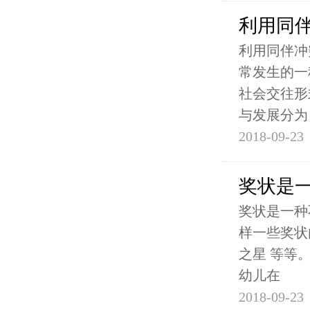
利用同
利用同伴冲
常发生的一
社会交往形
与发展分为
2018-09-23
奖状是
奖状是一种
样一些奖状
之星 等等
幼儿在
2018-09-23