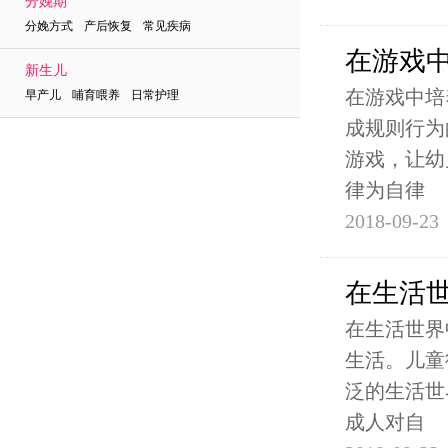
分娩期
分娩方式 产后恢复 常见疾病
在游戏
新生儿
在游戏中培
早产儿 哺育喂养 日常护理
成规则行为
游戏，让幼
律为自律
2018-09-23
在生活
在生活世界
生活。儿童
泛的生活世
成人对自