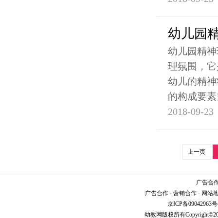
幼儿园
幼儿园精神
理氛围，它
幼儿的精神
的构成要素
2018-09-23
上一页
广告合作请
广告合作
-
营销合作
-
网站
京ICP备09042963号
幼教网
版权所有Copyright©2005-2