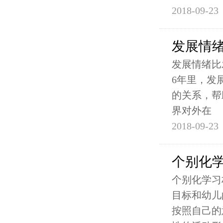
2018-09-23
发展情
发展情绪比
6年里，发
的关系，帮
界对外在
2018-09-23
个别化
个别化学习
目标和幼儿
按照自己的