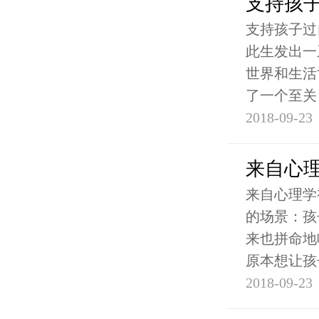
支持孩
支持孩子过
此生发出一
世界和生活
了一个至关
2018-09-23
来自心
来自心理学
的场景：孩
来也拼命地
原本想让孩
2018-09-23