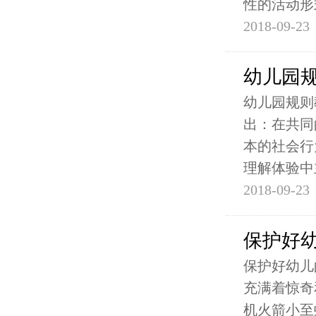
性的活动形
2018-09-23
幼儿园
幼儿园规则
出：在共同
本的社会行
理解体验中
2018-09-23
保护好
保护好幼儿
充满着惊奇
机火箭小至