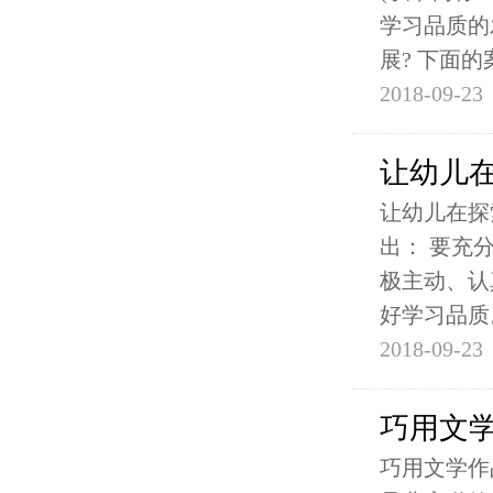
学习品质的
展? 下面的
2018-09-23
让幼儿在
让幼儿在探
出： 要充
极主动、认
好学习品质
2018-09-23
巧用文
巧用文学作