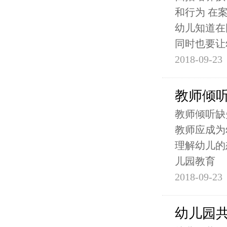
和行为 在
幼儿知道在
同时也要让
2018-09-23
教师倾
教师倾听缺
教师应成为
理解幼儿的
儿园教育
2018-09-23
幼儿园