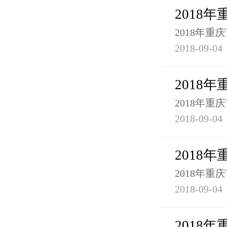
2018
2018年
2018-09-04
2018
2018年
2018-09-04
2018
2018年
2018-09-04
2018