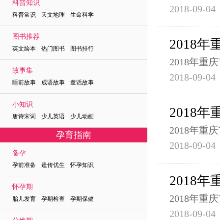
科普知识
2018-09-04
科普常识 天文地理 生命科学
图书推荐
2018
英文绘本 热门图书 图书排行
2018年
故事集
2018-09-04
睡前故事 成语故事 童话故事
小知识
2018
唐诗宋词 少儿英语 少儿动画
2018年
孕育指南
2018-09-04
备孕
孕前准备 遗传优生 怀孕知识
2018
怀孕期
2018年
胎儿发育 孕期检查 孕期保健
2018-09-04