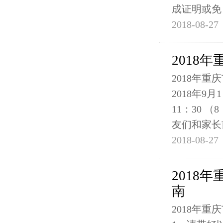
成证明或免
2018-08-27
2018
2018年
2018年9月
11：30 
友们和家长
2018-08-27
2018
南
2018年