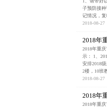
1、请带好
子预防接种
记情况，复
2018-08-27
2018
2018年
示： 1、2
安排2018
2楼，10班
2018-08-27
2018
2018年