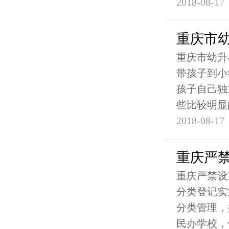
2018-08-17
重庆市
重庆市幼升
带孩子到小
孩子自己独
些比较明显
2018-08-17
重庆严
重庆严禁设
分类登记实
分类管理，
民办学校，