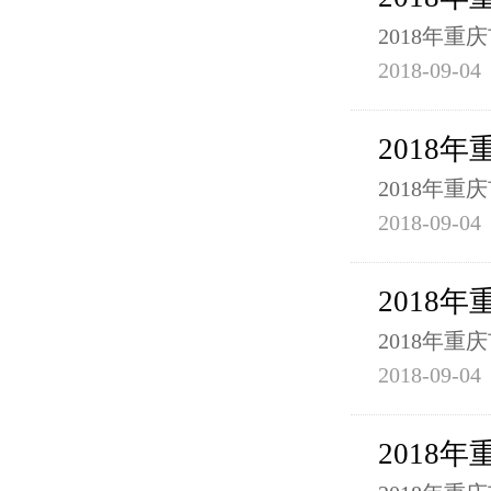
2018年
2018-09-04
2018
2018年
2018-09-04
2018
2018年
2018-09-04
2018