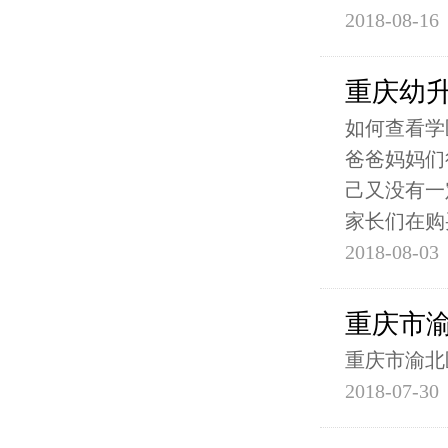
2018-08-16
重庆幼
如何查看学
爸爸妈妈们
己又没有一
家长们在购
2018-08-03
重庆市
重庆市渝北
2018-07-30