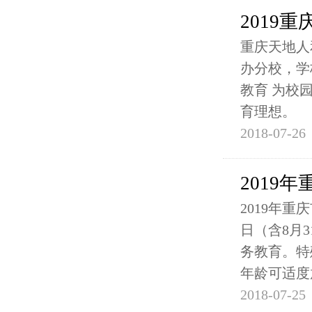
2019
重庆天地人
办分校，学
教育 为校
育理想。
2018-07-26
2019
2019年重
日（含8月
务教育。特
年龄可适度
2018-07-25