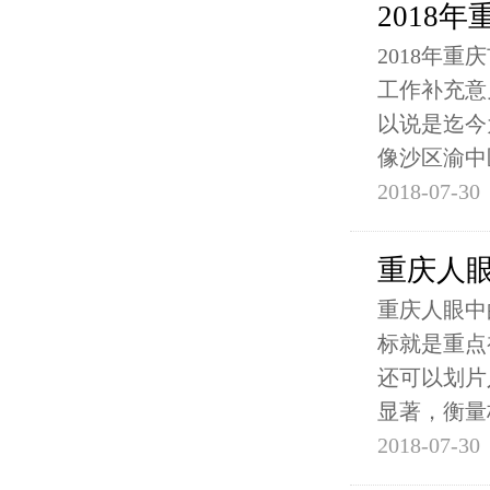
2018
2018年
工作补充意
以说是迄今
像沙区渝中
2018-07-30
重庆人
重庆人眼中
标就是重点
还可以划片
显著，衡量
2018-07-30