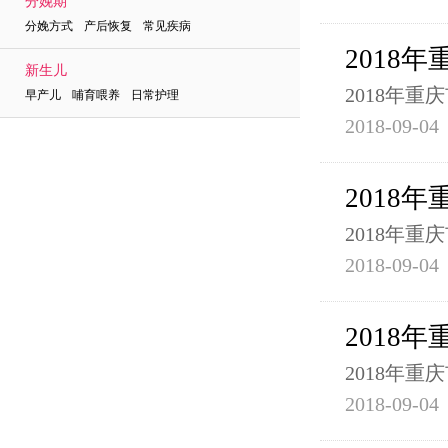
分娩期
分娩方式 产后恢复 常见疾病
2018
新生儿
2018年
早产儿 哺育喂养 日常护理
2018-09-04
2018
2018年
2018-09-04
2018
2018年
2018-09-04