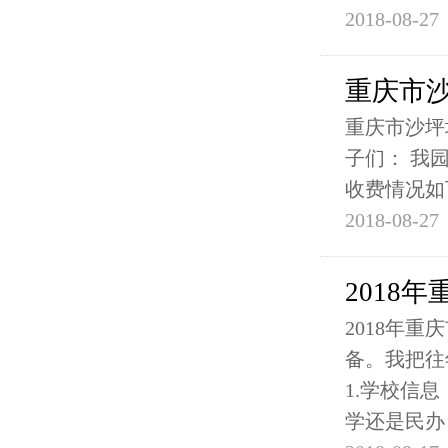
2018-08-27
重庆市
重庆市沙坪
子们： 我园
收费情况如
2018-08-27
2018
2018年
备。我把往
1.学校信
学还是民办