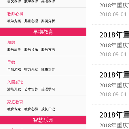
语文课件 数学课件 英语课件
2018年
2018-09-04
教师心得
教学方案 儿童心理 案例分析
早期教育
2018
胎教
2018年
胎教故事 胎教音乐 胎教方法
2018-09-04
早教
早教游戏 智力开发 性格培养
2018
入园必读
2018年
潜能开发 艺术培养 英语学习
2018-09-04
家庭教育
教育专家 教育心得 成长日记
2018
智慧乐园
2018年