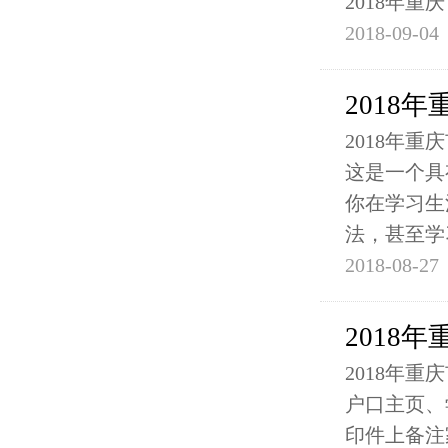
2018年
2018-09-04
2018
2018年
这是一个具
你在学习生
法，甚至学
2018-08-27
2018
2018年
户口主页、
印件上备注