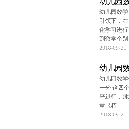
幼儿园
幼儿园数学
引领下，在
化学习进行
到数学个别
2018-09-20
幼儿园数
幼儿园数学领
一分 这四
序进行，跳
章《朽
2018-09-20