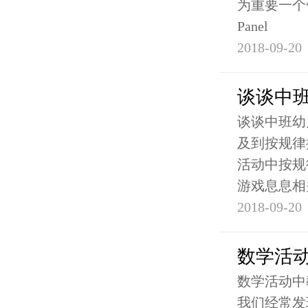
为重要一个领域
Panel
2018-09-20
谈谈中
谈谈中班幼
及到按规律
活动中按规
游戏息息相
2018-09-20
数学活
数学活动中
我们经常发