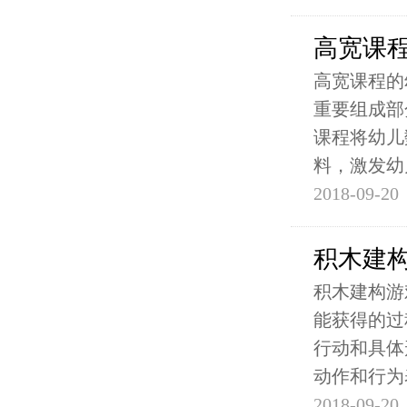
高宽课
高宽课程的
重要组成部
课程将幼儿
料，激发幼
2018-09-20
积木建
积木建构游
能获得的过
行动和具体
动作和行为
2018-09-20