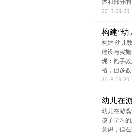
体和部分的
2018-09-20
构建“幼
构建 幼儿
建设与实施
现：熟手教
格，但多数
2018-09-20
幼儿在
幼儿在游戏
孩子学习的
意识，但在