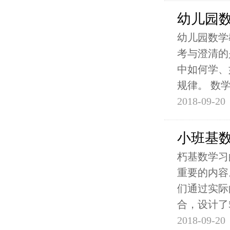
幼儿园
幼儿园数学
考与澄清的
中如何学、
规律。 数
2018-09-20
小班基
朽基数学习
重要的内容
们通过实际
合，设计了
2018-09-20