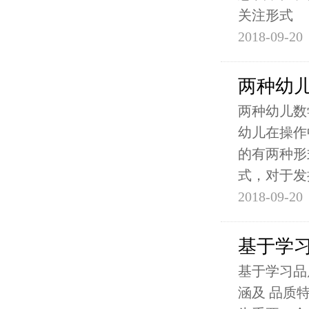
关注形式
2018-09-20
两种幼
两种幼儿数
幼儿在操作
的有两种形
式，对于发
2018-09-20
基于学
基于学习品
涵及 品质