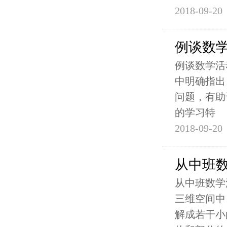
2018-09-20
例谈数
例谈数学活
中明确指出
问题，有助
的学习特
2018-09-20
从中班数
从中班数学
三维空间中
解成若干小