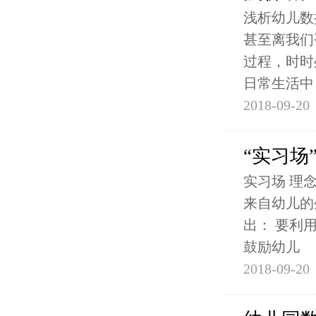
浅析幼儿数
甚至离我们
过程，时时
日常生活中
2018-09-20
“实习场
实习场 理
来自幼儿的
出： 要利
鼓励幼儿
2018-09-20