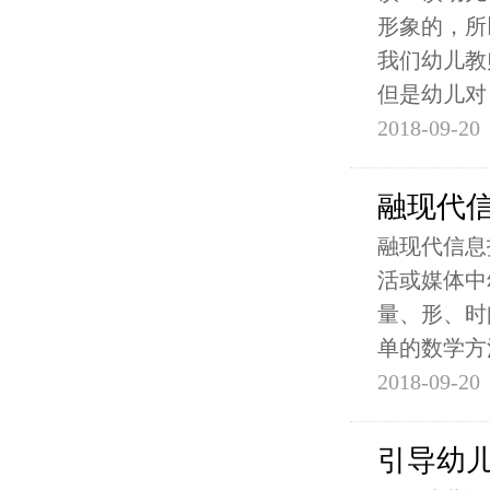
形象的，所
我们幼儿教
但是幼儿对
2018-09-20
融现代
融现代信息
活或媒体中
量、形、时
单的数学方
2018-09-20
引导幼