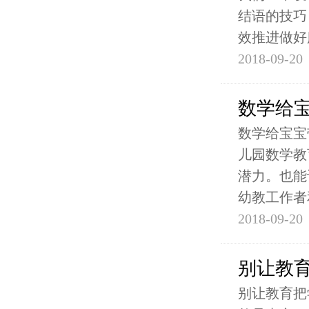
结语的技巧
效推进做好
2018-09-20
数学给
数学给宝宝
儿园数学教
潜力。也能
幼教工作者
2018-09-20
别让教育
别让教育把