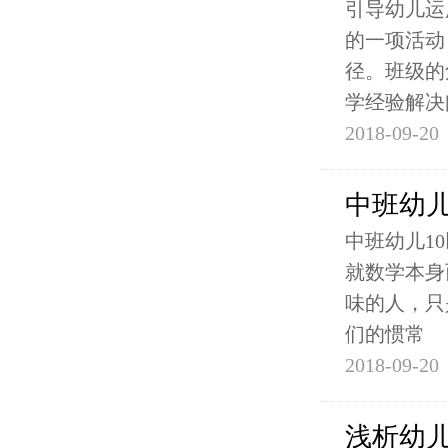
引导幼儿运
的一项活动
径。班级的
学经验解决
2018-09-20
中班幼儿
中班幼儿1
就数学本身
味的人，只
们的惯常
2018-09-20
浅析幼