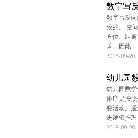
数字写
数字写反向
致的。 空
方位、距离
善，因此，
2018-09-20
幼儿园数
幼儿园数学
排序是按照
要活动。通
进逻辑推理
2018-09-20