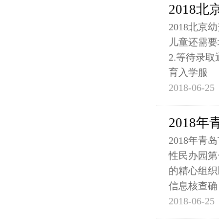
2018
2018北
儿童还需要
2.等待录
育入学服
2018-06-25
2018
2018年
性民办园第
的精心组织
信息核查确
2018-06-25