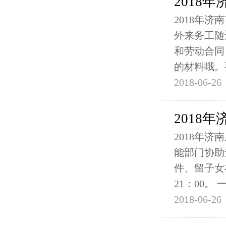
2018
2018年
外来务工随
和劳动合同
的材料哦。
2018-06-26
2018
2018年
能部门协助
件、留子女在
21：00。 
2018-06-26