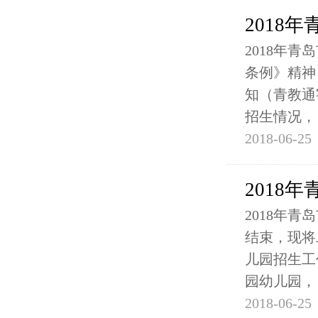
2018
2018年
条例》精神
知（青教通
招生情况，
2018-06-25
2018
2018年
结束，现将
儿园招生工
园幼儿园，
2018-06-25