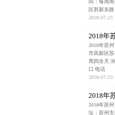
间：每周周
区郭新东路
2018-07-23
2018
2018年
市高新区苏福
周四全天 
口 电话
2018-07-23
2018
2018年
址：苏州市葑