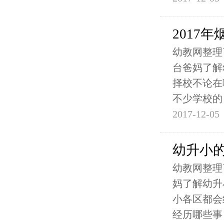
2017
幼教网整理
台爸妈了解
择校不论在
不少学校的
2017-12-05
幼升小
幼教网整理
妈了解幼升
小各区都会
经历哪些事