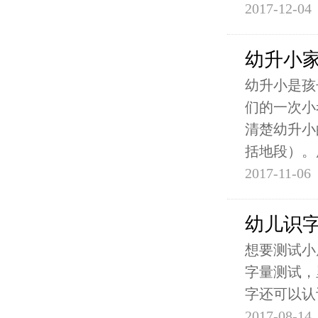
2017-12-04
幼升小
幼升小是孩
们的一次小
清楚幼升小
括地段）。
2017-11-06
幼儿识字
想要测试小
字量测试，
字还可以认
2017-08-14