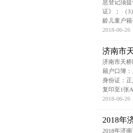
息登记须提
证》； （
龄儿童户籍
2018-06-26
济南市天
济南市天桥
籍户口簿：
身份证：正
复印至1张A
2018-06-26
2018
2018年