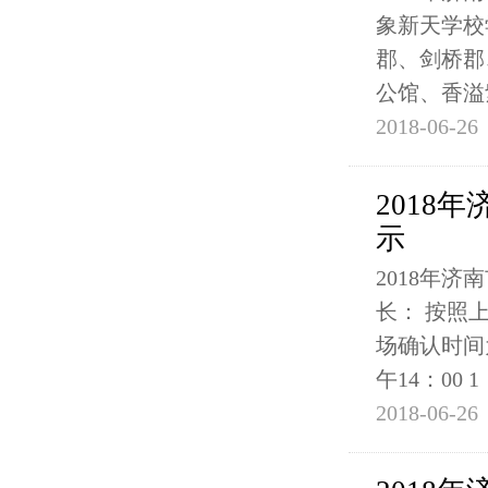
象新天学校
郡、剑桥郡
公馆、香溢
2018-06-26
2018
示
2018年
长： 按照
场确认时间为
午14：00 1
2018-06-26