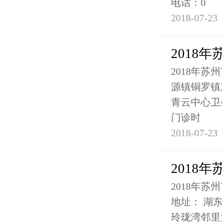
电话：0
2018-07-23
2018
2018年
源镇铜罗镇东
青云中心卫生
门诊时
2018-07-23
2018
2018年
地址： 湖
玲珑湾邻里