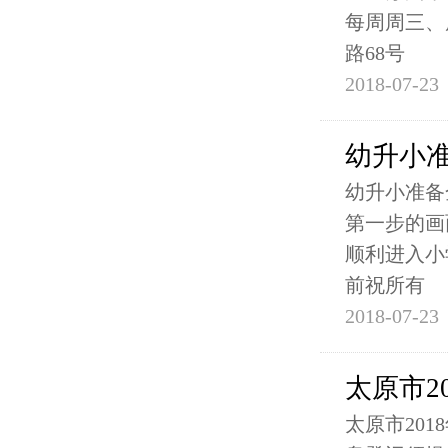
每周周三、
路68号
2018-07-23
幼升小
幼升小准备
第一步的画
顺利进入小
前祝所有
2018-07-23
太原市2
太原市20