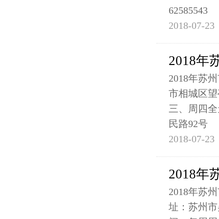
62585543
2018-07-23
2018
2018年
市相城区望亭
三、周四全
民路92号
2018-07-23
2018
2018年
址：苏州市吴