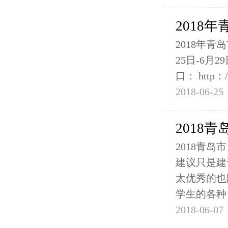
2018
2018年青
25日-6月
口： http：
2018-06-25
2018
2018青
建议只是建
太优秀的也
学生的各种
2018-06-07