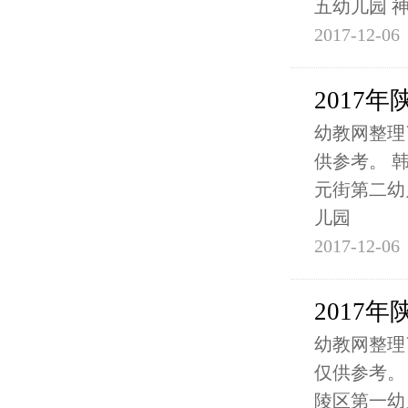
五幼儿园 
2017-12-06
2017
幼教网整理
供参考。 
元街第二幼
儿园
2017-12-06
2017
幼教网整理
仅供参考。
陵区第一幼