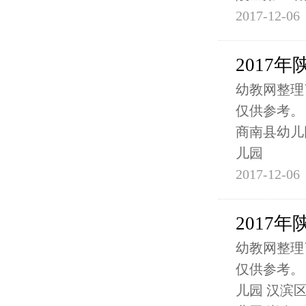
2017-12-06
2017
幼教网整理
仅供参考。
商南县幼儿
儿园
2017-12-06
2017
幼教网整理
仅供参考。
儿园 汉滨