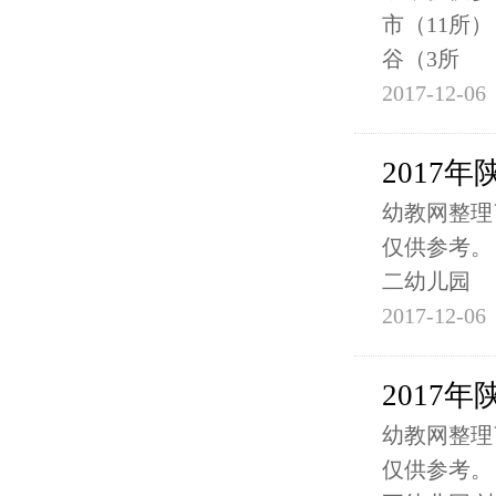
市（11所）
谷（3所
2017-12-06
2017
幼教网整理
仅供参考。
二幼儿园
2017-12-06
2017
幼教网整理
仅供参考。