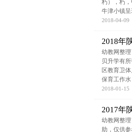
朽），朽，
牛津小镇呈
2018-04-09
2018
幼教网整理
贝升学有所
区教育卫体
保育工作水
2018-01-15
2017
幼教网整理
助，仅供参考