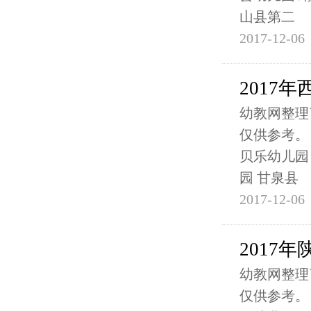
山县第二
2017-12-06
2017
幼教网整理
仅供参考。
贝乐幼儿园
园 甘泉县
2017-12-06
2017
幼教网整理
仅供参考。