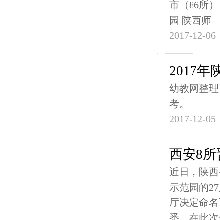
市（86所
园 陕西师
2017-12-06
2017
幼教网整理
考。
2017-12-05
西安8
近日，陕西
示范园的2
厅决定命名
悉，在此次