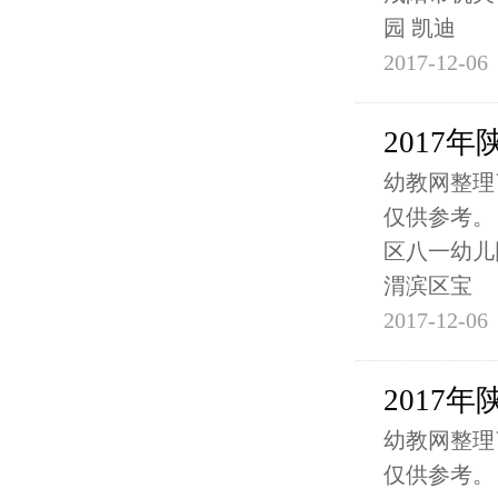
园 凯迪
2017-12-06
2017
幼教网整理
仅供参考。
区八一幼儿
渭滨区宝
2017-12-06
2017
幼教网整理
仅供参考。 