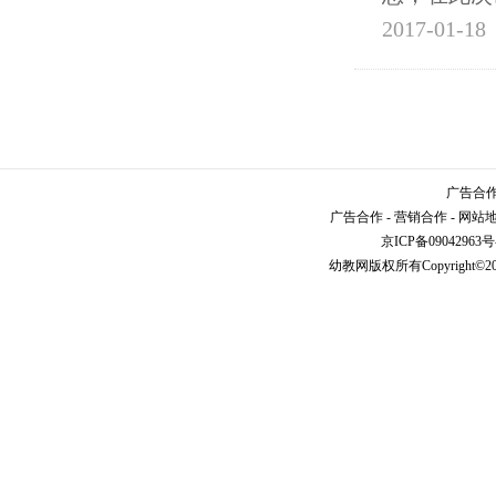
2017-01-18
广告合作请
广告合作
-
营销合作
-
网站
京ICP备09042963号
幼教网
版权所有Copyright©2005-2