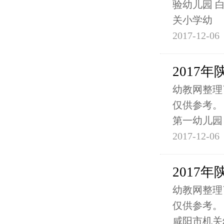
验幼儿园 白
关小学幼
2017-12-06
2017
幼教网整理
仅供参考。
第一幼儿园
2017-12-06
2017
幼教网整理
仅供参考。
咸阳市机关