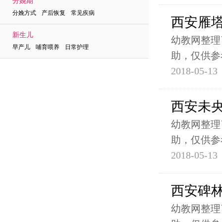
分娩期
分娩方式 产后恢复 常见疾病
西安雁
新生儿
幼教网整理
早产儿 哺育喂养 日常护理
助，仅供参
2018-05-13
西安未
幼教网整理
助，仅供参
2018-05-13
西安碑
幼教网整理