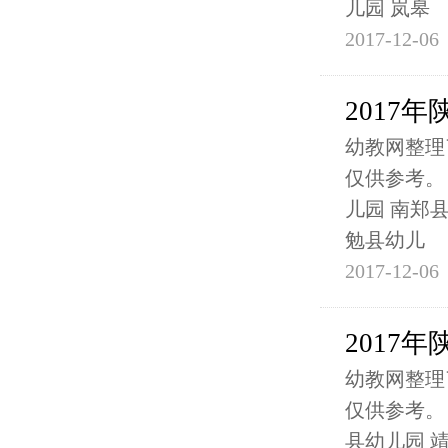
儿园 岚皋
2017-12-06
2017
幼教网整理
仅供参考。
儿园 南郑
勉县幼儿
2017-12-06
2017
幼教网整理
仅供参考。
县幼儿园 