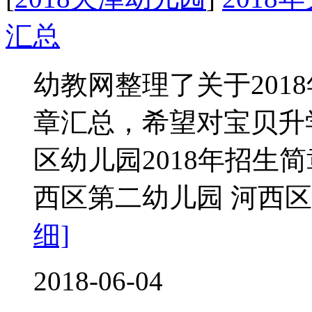
汇总
幼教网整理了关于201
章汇总，希望对宝贝升
区幼儿园2018年招生
西区第二幼儿园 河西区
细]
2018-06-04