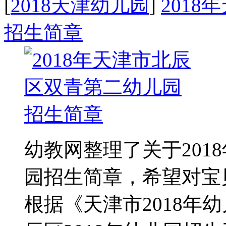
[
2018天津幼儿园
]
201
招生简章
幼教网整理了关于201
园招生简章，希望对宝
根据《天津市2018年