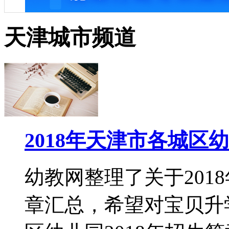
天津城市频道
2018年天津市各城区
幼教网整理了关于201
章汇总，希望对宝贝升