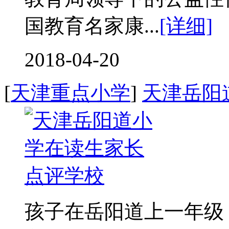
国教育名家康...
[详细]
2018-04-20
[
天津重点小学
]
天津岳阳
孩子在岳阳道上一年级