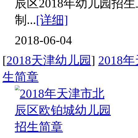
辰区2018年幼儿园招
制...
[详细]
2018-06-04
[
2018天津幼儿园
]
201
生简章