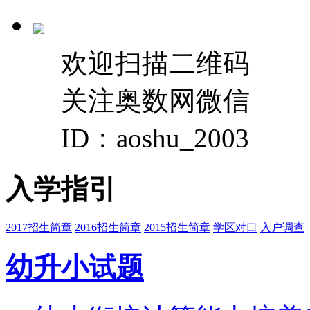
欢迎扫描二维码
关注奥数网微信
ID：aoshu_2003
入学指引
2017招生简章
2016招生简章
2015招生简章
学区对口
入户调查
幼升小试题