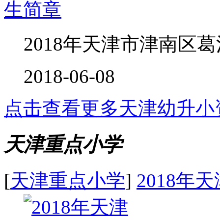
生简章
2018年天津市津南区葛
2018-06-08
点击查看更多
天津幼升小
天津重点小学
[
天津重点小学
]
2018年