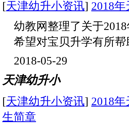
[
天津幼升小资讯
]
201
幼教网整理了关于201
希望对宝贝升学有所帮助
2018-05-29
天津幼升小
[
天津幼升小资讯
]
201
生简章