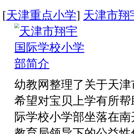
[
天津重点小学
]
天津市翔
幼教网整理了关于天津
希望对宝贝上学有所帮
际学校小学部坐落在南
教育局领导下的公益性