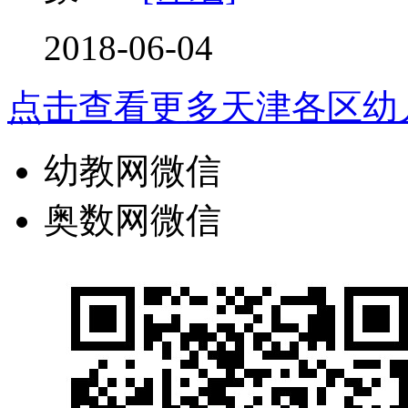
2018-06-04
点击查看更多
天津各区幼
幼教网微信
奥数网微信