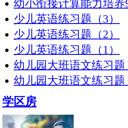
幼小衔接计算能力培养
少儿英语练习题（3）
少儿英语练习题（2）
少儿英语练习题（1）
幼儿园大班语文练习题（
幼儿园大班语文练习题（
学区房