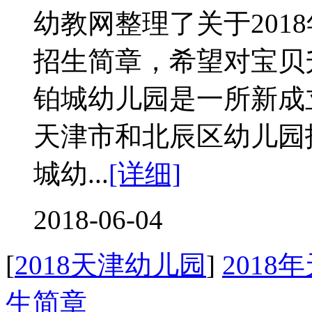
幼教网整理了关于201
招生简章，希望对宝贝
铂城幼儿园是一所新成立
天津市和北辰区幼儿园
城幼...
[详细]
2018-06-04
[
2018天津幼儿园
]
201
生简章