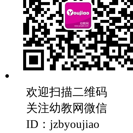
欢迎扫描二维码
关注幼教网微信
ID：jzbyoujiao