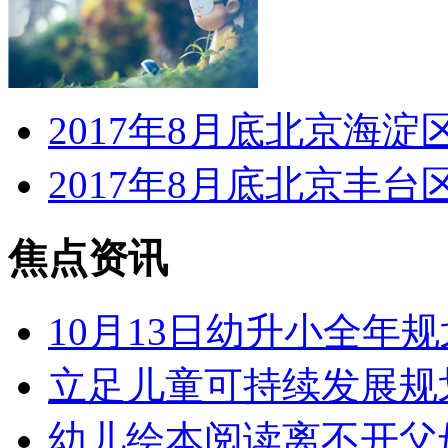
2017年8月底北京海
2017年8月底北京丰
焦点资讯
10月13日幼升小全年规
立足儿童可持续发展规
幼儿绘本阅读离不开父