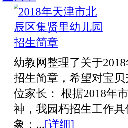
幼教网整理了关于201
招生简章，希望对宝贝
位家长： 根据2018
神，我园朽招生工作具
象：...
[详细]