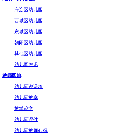
海淀区幼儿园
西城区幼儿园
东城区幼儿园
朝阳区幼儿园
其他区幼儿园
幼儿园资讯
教师园地
幼儿园说课稿
幼儿园教案
教学论文
幼儿园课件
幼儿园教师心得