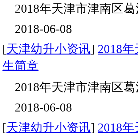
2018年天津市津南区葛
2018-06-08
[
天津幼升小资讯
]
201
生简章
2018年天津市津南区葛
2018-06-08
[
天津幼升小资讯
]
201