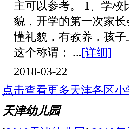
主可以参考。 1、学
貌，开学的第一次家长
懂礼貌，有教养，孩子
这个称谓； ...
[详细]
2018-03-22
点击查看更多
天津各区小
天津幼儿园