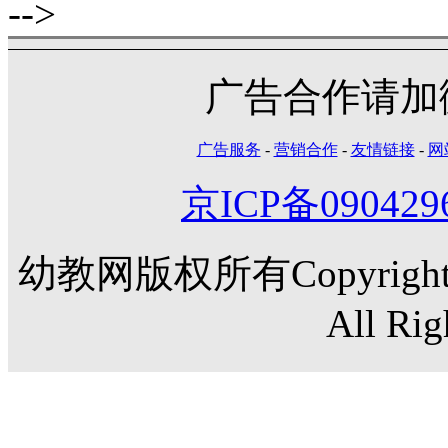
-->
广告合作请加微信
广告服务
-
营销合作
-
友情链接
-
网
京ICP备090429
幼教网版权所有Copyright©20
All Rig