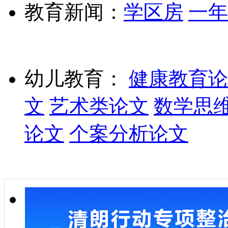
教育新闻：
学区房
一年
幼儿教育：
健康教育论
文
艺术类论文
数学思
论文
个案分析论文