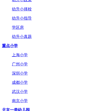
幼升小择校
幼升小指导
学区房
幼升小真题
重点小学
上海小学
广州小学
深圳小学
成都小学
武汉小学
南京小学
北京一类幼儿园