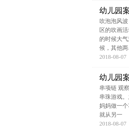
幼儿园
吹泡泡风波
区的吹画活
的时候大气
候，其他两
2018-08-07
幼儿园
串项链 观
串珠游戏。
妈妈做一个
就从另一
2018-08-07