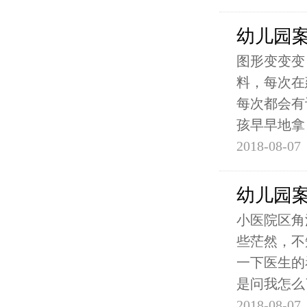
幼儿园
图形变变变
料，每次在
每次都会有
孩早早地拿
2018-08-07
幼儿园
小医院区角
些茫然，不
一下医生的
是问我怎么
2018-08-07