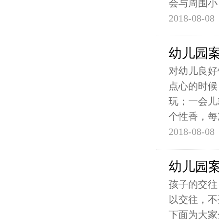
会与周围小
2018-08-08
幼儿园
对幼儿良好
点心的时候
玩；一会儿
个性香，每
2018-08-08
幼儿园
孩子的交往
以交往，不
下面为大家