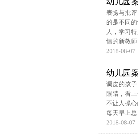
幼儿园
表扬与批评
的是不同的
人，学习特
慎的新教师
2018-08-07
幼儿园
调皮的孩子
眼睛，看上
不让人操心
每天早上总
2018-08-07