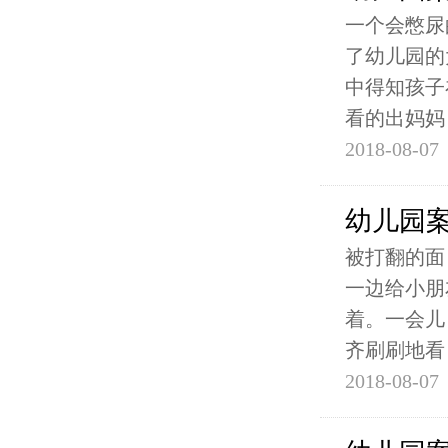
一个会憋尿
了幼儿园的
中得知孩子
看的出妈妈
2018-08-07
幼儿园
被打翻的面
一边给小朋
着。一会儿
齐刷刷地看
2018-08-07