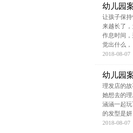
幼儿园
让孩子保持
来越长了，
作息时间，
觉出什么，
2018-08-07
幼儿园
理发店的故
她想去的理
涵涵一起玩
的发型是妍
2018-08-07