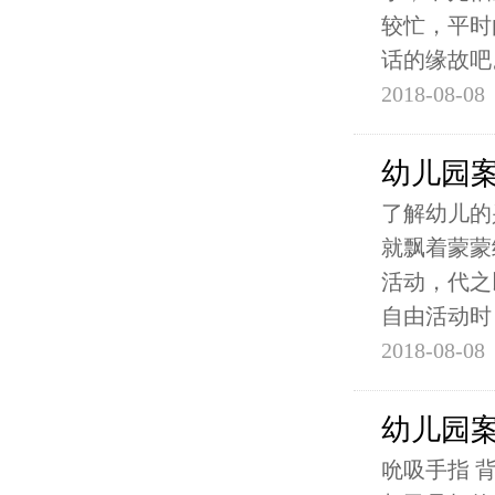
较忙，平时
话的缘故吧
2018-08-08
幼儿园
了解幼儿的
就飘着蒙蒙
活动，代之
自由活动时
2018-08-08
幼儿园
吮吸手指 