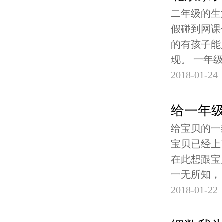
二年级的生
假碰到网课
的有孩子能
现。 一年
2018-01-24
给一年
给宝贝的一
宝贝已经上
在此想跟宝
一无所知，
2018-01-22