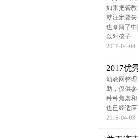
如果把管教
就注定要失
也暴露了中
以对孩子
2018-04-04
2017
幼教网整理
助，仅供参
种种焦虑和
也已经适应
2018-04-03