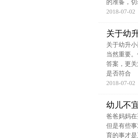
的准备，切
2018-07-02
关于幼
关于幼升小
当然重要。
答案，更关
是否符合
2018-07-02
幼儿不
爸爸妈妈在
但是有些事
育的事才是