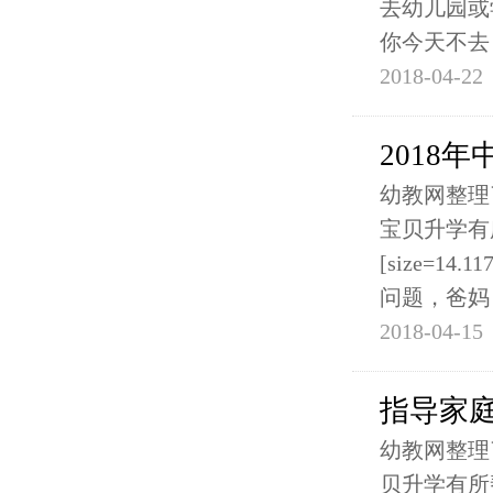
去幼儿园或
你今天不去
2018-04-22
2018
幼教网整理
宝贝升学有
[size=
问题，爸妈
2018-04-15
指导家庭
幼教网整理
贝升学有所