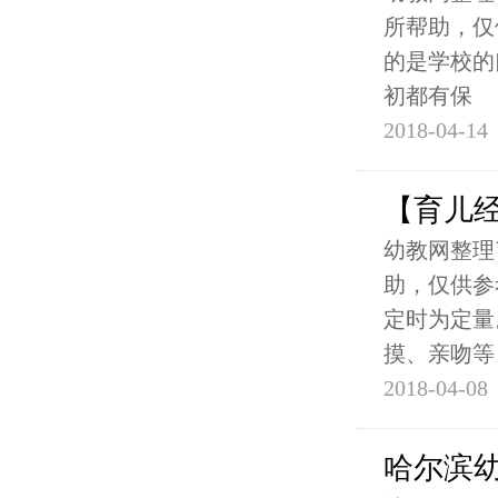
所帮助，仅
的是学校的
初都有保
2018-04-14
【育儿经
幼教网整理
助，仅供参
定时为定量
摸、亲吻等
2018-04-08
哈尔滨