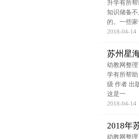
升学有所帮
知识储备不
的。一些家
2018-04-14
苏州星
幼教网整理
学有所帮助
级 作者 出
这是一
2018-04-14
2018
幼教网整理