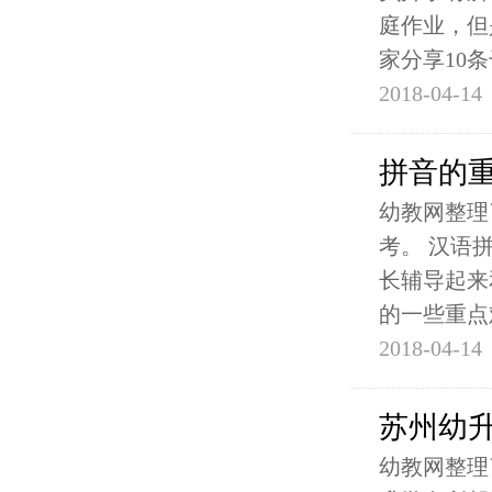
庭作业，但
家分享10条
2018-04-14
拼音的
幼教网整理
考。 汉语
长辅导起来
的一些重点
2018-04-14
苏州幼
幼教网整理