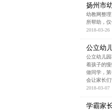
扬州市
幼教网整理
所帮助，仅
2018-03-26
公立幼
公立幼儿园
着孩子的慢
做同学，第
会让家长们
2018-03-07
学霸家