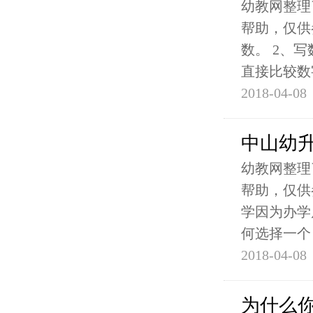
幼教网整理
帮助，仅供
数。 2、
直接比较数
2018-04-08
中山幼
幼教网整理
帮助，仅供
学因为办学
何选择一个
2018-04-08
为什么