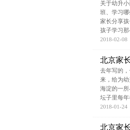
关于幼升小
班、学习哪
家长分享孩
孩子学习那
2018-02-08
北京家
去年写的，
来，给为幼
海淀的一所
坛子里每年
2018-01-24
北京家