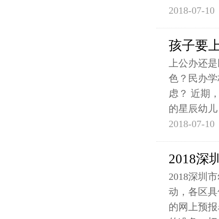
2018-07-10
孩子要
上公办还是
色？民办学
虑？ 近期
的星辰幼儿
2018-07-10
2018
2018深
动，各区具
的网上预报