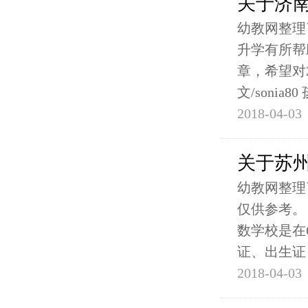
关于济
幼教网整理
升学有所帮
章，希望对
文/sonia8
2018-04-03
关于苏
幼教网整理
仅供参考。
数学校是在
证、出生证
2018-04-03