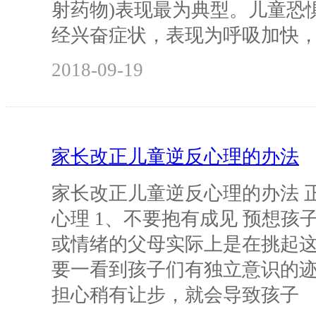
射药物)表现最为典型。儿童恐
经兴奋症状，表现为呼吸加快
2018-09-19
家长改正儿童逆反心理的办法
家长改正儿童逆反心理的办法 
心理 1、不要抱有成见 预想孩
或情绪的父母实际上是在挑起
要一看到孩子们有独立意识的
担心稍有让步，就会导致孩子