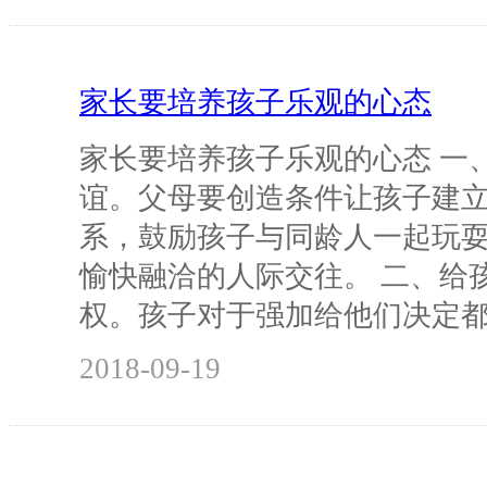
家长要培养孩子乐观的心态
家长要培养孩子乐观的心态 一
谊。父母要创造条件让孩子建
系，鼓励孩子与同龄人一起玩
愉快融洽的人际交往。 二、给
权。孩子对于强加给他们决定
2018-09-19