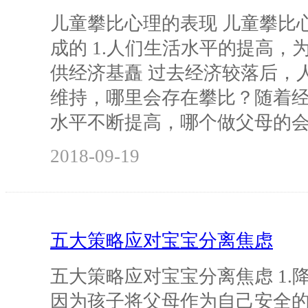
儿童攀比心理的表现 儿童攀比
成的 1.人们生活水平的提高，
供经济基矗 过去经济较落后，
维持，哪里会存在攀比？随着
水平不断提高，哪个做父母的
2018-09-19
五大策略应对宝宝分离焦虑
五大策略应对宝宝分离焦虑 1.
因为孩子将父母作为自己安全