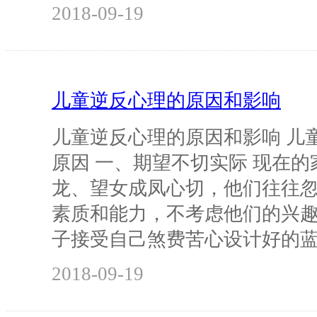
2018-09-19
儿童逆反心理的原因和影响
儿童逆反心理的原因和影响 儿
原因 一、期望不切实际 现在
龙、望女成凤心切，他们往往
素质和能力，不考虑他们的兴
子接受自己煞费苦心设计好的
2018-09-19