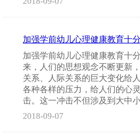
2018-09-07
加强学前幼儿心理健康教育十
加强学前幼儿心理健康教育十分
来，人们的思想观念不断更新
关系、人际关系的巨大变化给
各种各样的压力，给人们的心
击。这一冲击不但涉及到大中
2018-09-07