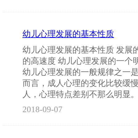
幼儿心理发展的基本性质
幼儿心理发展的基本性质 发展的
的高速度 幼儿心理发展的一个
幼儿心理发展的一般规律之一
而言，成人心理的变化比较缓
人，心理特点差别不那么明显
2018-09-07