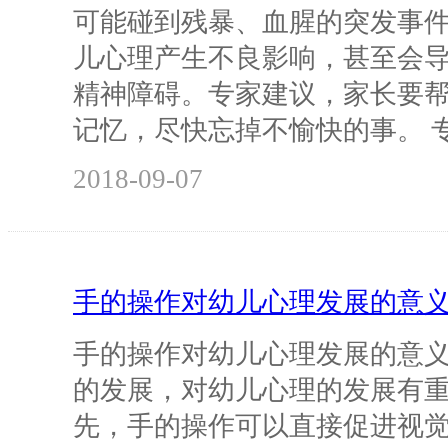
可能碰到残暴、血腥的突发事
儿心理产生不良影响，甚至会
精神障碍。专家建议，家长要
记忆，尽快忘掉不愉快的事。 
2018-09-07
手的操作对幼儿心理发展的意
手的操作对幼儿心理发展的意义
的发展，对幼儿心理的发展有重
先，手的操作可以直接促进视