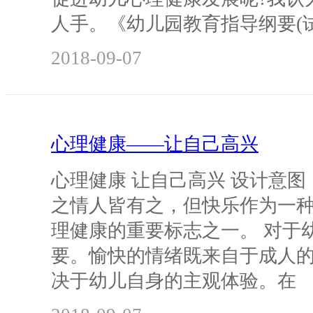
人手。《幼儿园教育指导纲要(
2018-09-07
心理健康——让自己高兴
心理健康 让自己高兴 设计意图
之情人皆有之，但快乐作为一
理健康的重要标志之一。 对于
要。愉快的情绪既来自于成人
决于幼儿自身的主观体验。在