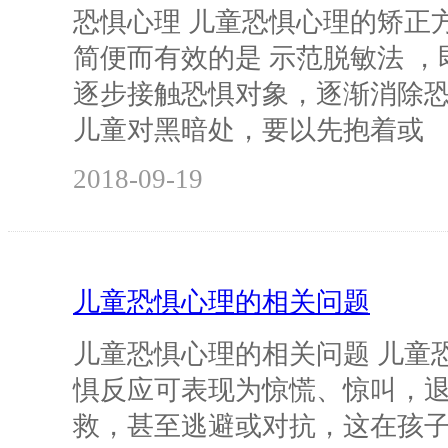
恐惧心理 儿童恐惧心理的矫正
简便而有效的是 示范脱敏法 
逐步接触恐惧对象，逐渐消除
儿童对黑暗处，要以先抱着或
2018-09-19
儿童恐惧心理的相关问题
儿童恐惧心理的相关问题 儿童
惧反应可表现为惊慌、惊叫，
救，甚至逃避或对抗，这在孩子