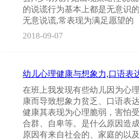
的说谎行为基本上都是无意识的
无意说谎,常表现为满足愿望的
2018-09-07
幼儿心理健康与想象力,口语表
在班上我发现有些幼儿因为心
康而导致想象力贫乏、口语表
健康其表现为心理脆弱，害怕
合群、自卑等。是什么原因造
原因有来自社会的、家庭的以