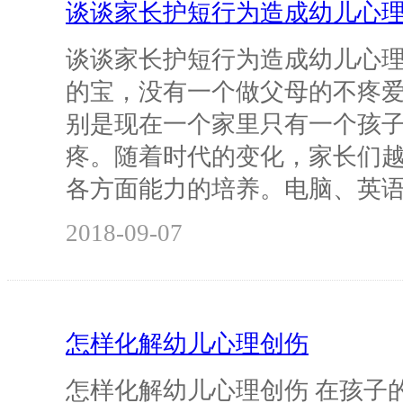
谈谈家长护短行为造成幼儿心
谈谈家长护短行为造成幼儿心理
的宝，没有一个做父母的不疼
别是现在一个家里只有一个孩
疼。随着时代的变化，家长们
各方面能力的培养。电脑、英
2018-09-07
怎样化解幼儿心理创伤
怎样化解幼儿心理创伤 在孩子