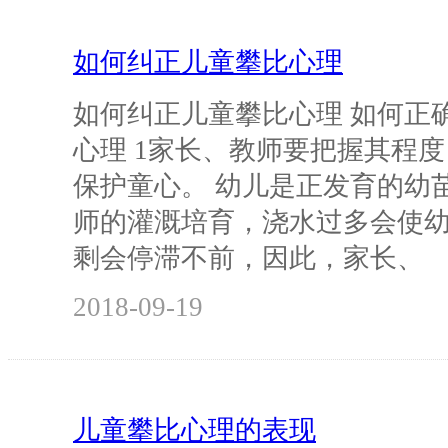
如何纠正儿童攀比心理
如何纠正儿童攀比心理 如何正
心理 1家长、教师要把握其程
保护童心。 幼儿是正发育的幼
师的灌溉培育，浇水过多会使
剩会停滞不前，因此，家长、
2018-09-19
儿童攀比心理的表现