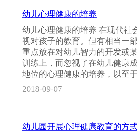
幼儿心理健康的培养
幼儿心理健康的培养 在现代社
视对孩子的教育。但有相当一
重点放在对幼儿智力的开发或
训练上，而忽视了在幼儿健康
地位的心理健康的培养，以至
2018-09-07
幼儿园开展心理健康教育的方