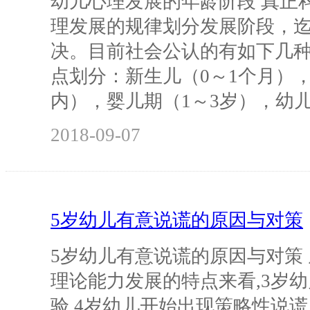
幼儿心理发展的年龄阶段 真正
理发展的规律划分发展阶段，
决。目前社会公认的有如下几种
点划分：新生儿（0～1个月）
内），婴儿期（1～3岁），幼
2018-09-07
5岁幼儿有意说谎的原因与对策
5岁幼儿有意说谎的原因与对策
理论能力发展的特点来看,3岁
验,4岁幼儿开始出现策略性说谎