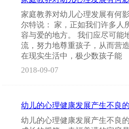
家庭教养对幼儿心理发展有何影
尔特说： 家，正如我们许多人
容与爱的地方。 我们应尽可能
流，努力地尊重孩子，从而营
在现实生活中，极少数孩子能
2018-09-07
幼儿的心理健康发展产生不良
幼儿的心理健康发展产生不良的