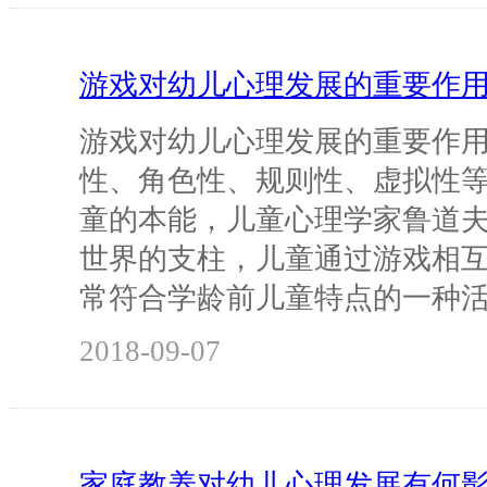
游戏对幼儿心理发展的重要作
游戏对幼儿心理发展的重要作用
性、角色性、规则性、虚拟性
童的本能，儿童心理学家鲁道
世界的支柱，儿童通过游戏相
常符合学龄前儿童特点的一种
2018-09-07
家庭教养对幼儿心理发展有何