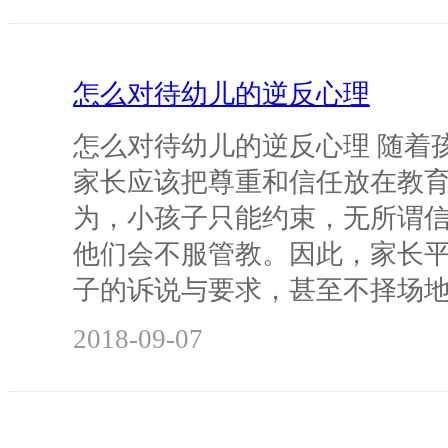
怎么对待幼儿的逆反心理
怎么对待幼儿的逆反心理 随着
家长应该把尊重和信任放在教育
为，小孩子只能约束，无所谓
他们会不服管教。因此，家长
子的诉说与要求，甚至不择场
2018-09-07