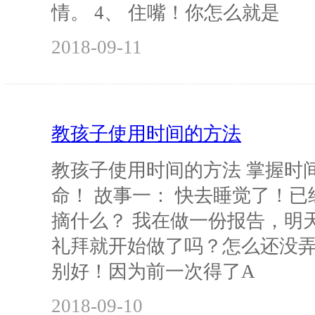
情。 4、 住嘴！你怎么就是
2018-09-11
教孩子使用时间的方法
教孩子使用时间的方法 掌握时
命！ 故事一： 快去睡觉了！
摘什么？ 我在做一份报告，明
礼拜就开始做了吗？怎么还没弄
别好！因为前一次得了A
2018-09-10