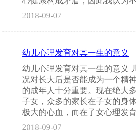
心健康构成矛盾，因此我认为
2018-09-07
幼儿心理发育对其一生的意义
幼儿心理发育对其一生的意义 
况对长大后是否能成为一个精
的成年人十分重要。现在绝大
子女，众多的家长在子女的身
极大的心血，而在子女心理发
2018-09-07