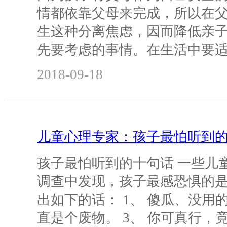
情都依靠父母来完成，所以在
生这种分离焦虑，因而降低亲
先要考虑的事情。在生活中要
2018-09-18
儿童心理专家：孩子最怕听到
孩子最怕听到的十句话 一些儿
调查中发现，孩子最感恐惧的
出如下的话： 1、 傻瓜、没用的
直是个废物。 3、 你可真行，