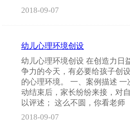
2018-09-07
幼儿心理环境创设
幼儿心理环境创设 在创造力日
争力的今天，有必要给孩子创
的心理环境。 一、案例描述 
动结束后，家长纷纷来接，对
以评述； 这么不圆，你看老师
2018-09-07