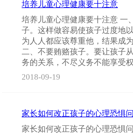
培养儿童心理健康要十注意
培养儿童心理健康要十注意 一
子。这样做容易使孩子过度地
为人人都应该尊重他，结果成
二、不要贿赂孩子。要让孩子
务的关系，不尽义务不能享受
2018-09-19
家长如何改正孩子的心理恐惧
家长如何改正孩子的心理恐惧问