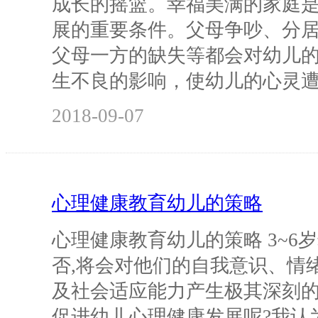
成长的摇篮。幸福美满的家庭
展的重要条件。父母争吵、分
父母一方的缺失等都会对幼儿
生不良的影响，使幼儿的心灵
2018-09-07
心理健康教育幼儿的策略
心理健康教育幼儿的策略 3~6
否,将会对他们的自我意识、情
及社会适应能力产生极其深刻
促进幼儿心理健康发展呢?我认