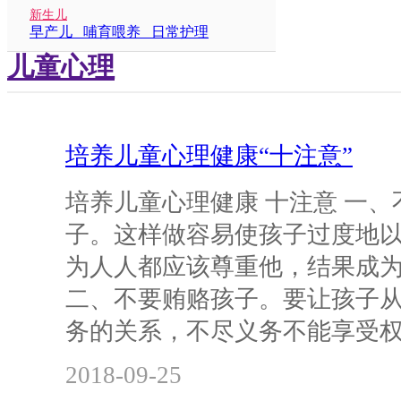
新生儿
早产儿 哺育喂养 日常护理
儿童心理
培养儿童心理健康“十注意”
培养儿童心理健康 十注意 一
子。这样做容易使孩子过度地
为人人都应该尊重他，结果成
二、不要贿赂孩子。要让孩子
务的关系，不尽义务不能享受
2018-09-25