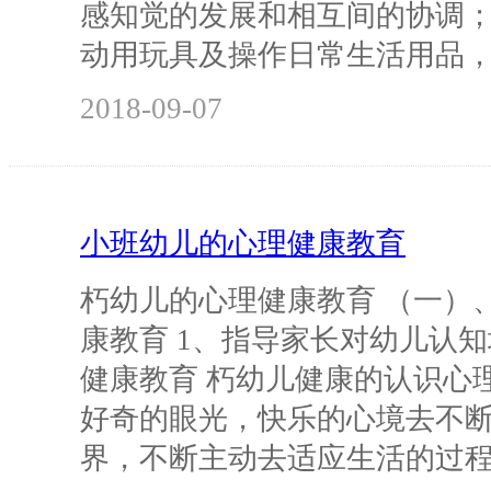
感知觉的发展和相互间的协调；
动用玩具及操作日常生活用品
2018-09-07
小班幼儿的心理健康教育
朽幼儿的心理健康教育 （一）
康教育 1、指导家长对幼儿认
健康教育 朽幼儿健康的认识心
好奇的眼光，快乐的心境去不
界，不断主动去适应生活的过