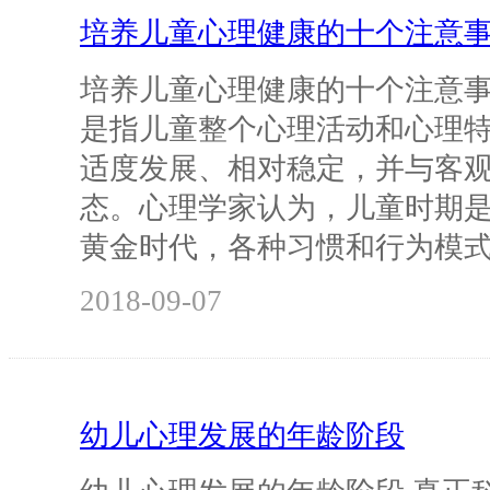
培养儿童心理健康的十个注意
培养儿童心理健康的十个注意事
是指儿童整个心理活动和心理
适度发展、相对稳定，并与客
态。心理学家认为，儿童时期
黄金时代，各种习惯和行为模
2018-09-07
幼儿心理发展的年龄阶段