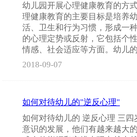
幼儿园开展心理健康教育的方式
理健康教育的主要目标是培养
活、卫生和行为习惯，形成一
的心理定势或反射，它包括个
情感、社会适应等方面。幼儿
2018-09-07
如何对待幼儿的"逆反心理"
如何对待幼儿的 逆反心理 三
意识的发展，他们有越来越大