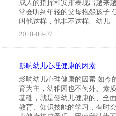
成人的指挥和安排表现出越来
常会听到年轻的父母抱怨孩子 
叫他这样，他非不这样。幼儿
2018-09-07
影响幼儿心理健康的因素
影响幼儿心理健康的因素 如今
育为主，幼稚园也不例外。素
基础，就是使幼儿健康的、全
教育、知识技能的学习，有时