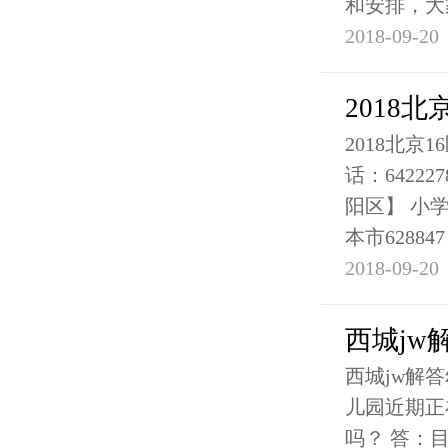
和安排，大
2018-09-20
2018
2018北
话：64222
阳区】 小学
本市628847
2018-09-20
西城j
西城jw解
儿园近期正
吗？ 答：