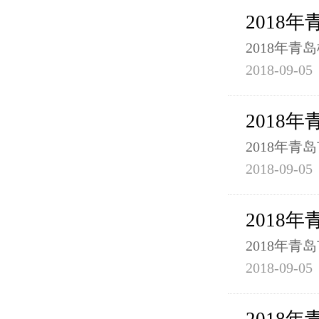
2018
2018年
2018-09-05
2018
2018年
2018-09-05
2018
2018年
2018-09-05