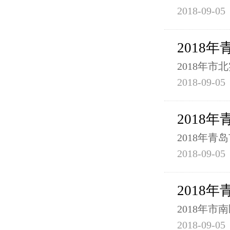
2018-09-05
2018
2018年
2018-09-05
2018
2018年
2018-09-05
2018
2018年
2018-09-05