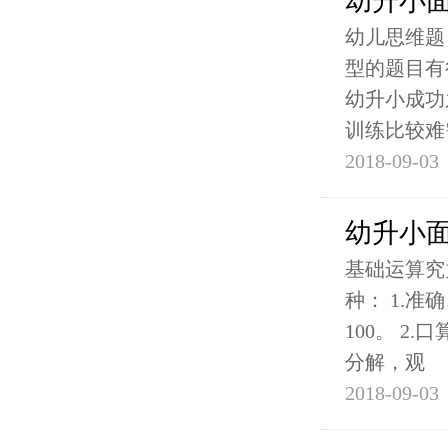
幼升小
幼儿思维题
型的题目有
幼升小成功
训练比较难
2018-09-03
幼升小
基础运算究
种： 1.
100。 2
分解，观
2018-09-03