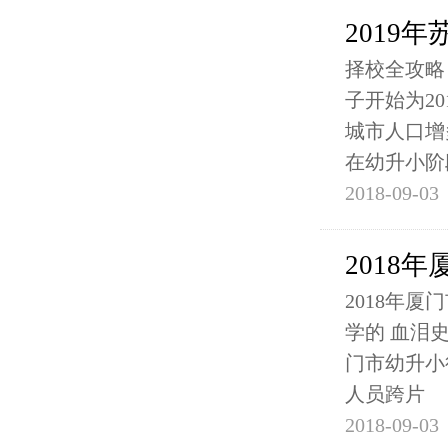
2019
择校全攻略
子开始为2
城市人口增
在幼升小阶
2018-09-03
2018
2018年
学的 血泪史
门市幼升小
人员跨片
2018-09-03