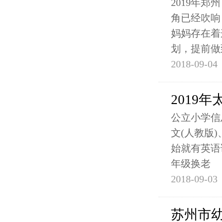
2019年郑
角已经吹响
妈妈存在着
划，提前做
2018-09-04
2019
公立小学信
文(人教版
始就有英语
年级换老
2018-09-03
苏州市