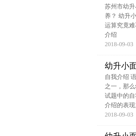
苏州市幼升
养？ 幼升
运算究竟难
介绍
2018-09-03
幼升小
自我介绍 
之一，那么
试题中的自
介绍的表现
2018-09-03