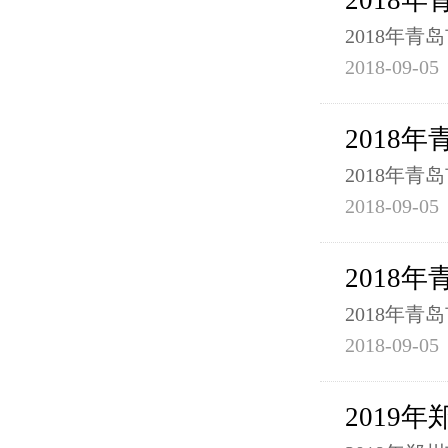
2018
2018年
2018-09-05
2018
2018年
2018-09-05
2018
2018年
2018-09-05
2019