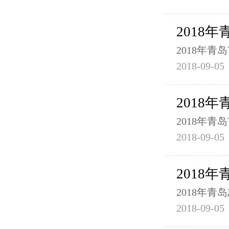
2018
2018年
2018-09-05
2018
2018年
2018-09-05
2018
2018年
2018-09-05