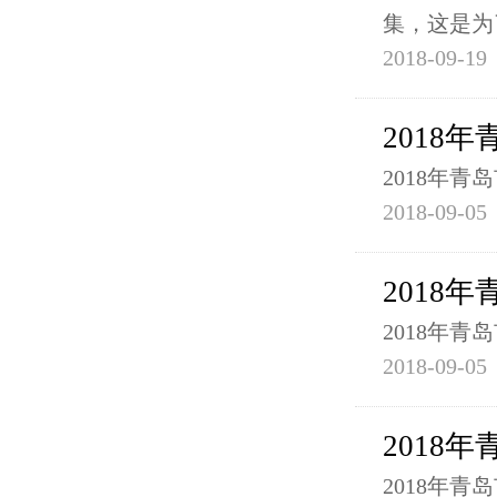
集，这是为
2018-09-19
2018
2018年
2018-09-05
2018
2018年
2018-09-05
2018
2018年