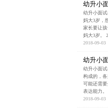
幼升小
幼升小面试
妈大3岁，
家长要让孩
妈大3岁。 
2018-09-03
幼升小
幼升小面试
构成的，各
可能还需要
表达能力。
2018-09-03