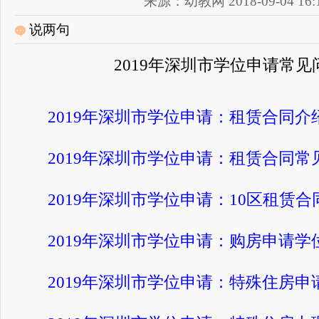
来源：幼教网 2018-09-04 16:1
说两句
2019年深圳市学位申请常见
2019年深圳市学位申请：租赁合同介
2019年深圳市学位申请：租赁合同常
2019年深圳市学位申请：10区租赁合
2019年深圳市学位申请：购房申请学
2019年深圳市学位申请：特殊住房申