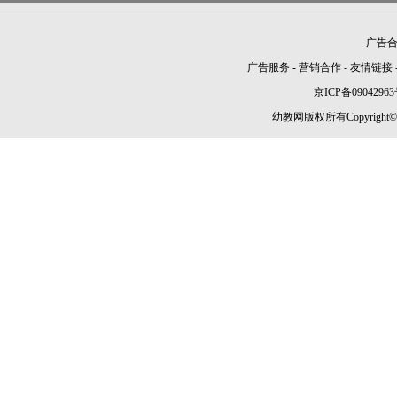
广告合作
广告服务
-
营销合作
-
友情链接
京ICP备09042963
幼教网版权所有Copyright©2005-2