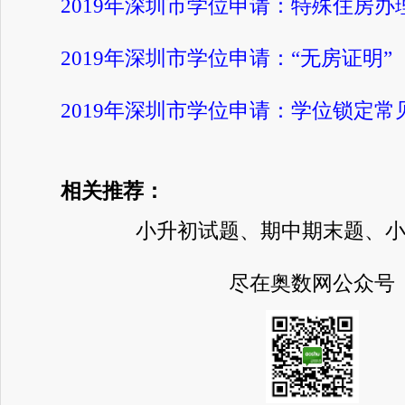
2019年深圳市学位申请：特殊住房办
2019年深圳市学位申请：“无房证明”
2019年深圳市学位申请：学位锁定常
相关推荐：
小升初试题、期中期末题、
尽在奥数网公众号