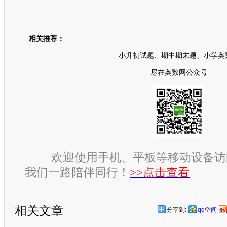
相关推荐：
小升初试题、期中期末题、小学奥
尽在奥数网公众号
欢迎使用手机、平板等移动设备访
我们一路陪伴同行！
>>点击查看
相关文章
分享到:
qq空间