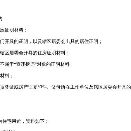
的
应证明材料；
门开具的证明，以及辖区居委会出具的居住证明；
辖区居委会开具的住房证明材料；
属于“查违拆违”对象的证明材料；
材料；
赁凭证或房产证复印件、父母所在工作单位及辖区居委会开具的
住宅用途，资料如下：