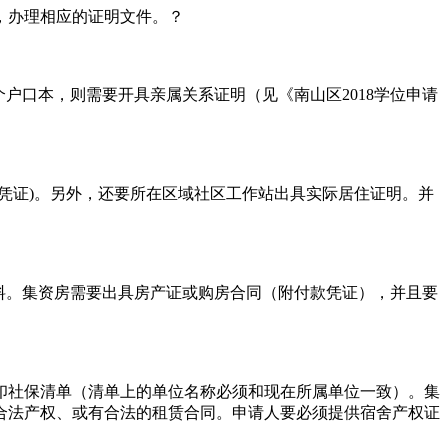
，办理相应的证明文件。？
口本，则需要开具亲属关系证明（见《南山区2018学位申请
证)。另外，还要所在区域社区工作站出具实际居住证明。并
料。集资房需要出具房产证或购房合同（附付款凭证），并且要
社保清单（清单上的单位名称必须和现在所属单位一致）。集
得合法产权、或有合法的租赁合同。申请人要必须提供宿舍产权证