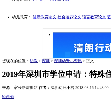
幼儿教育：
健康教育论文
社会培养论文
语言教育论文
艺
您现在的位置：
幼教
>
深圳
>
深圳幼升小资讯
> 正文
2019年深圳市学位申请：特
来源：家长帮深圳站 作者：深圳幼升小君 2018-08-16 14:48:00
说两句