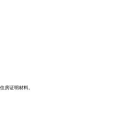
住房证明材料。