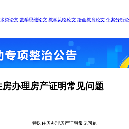
术类论文
数学思维论文
教学策略论文
绘画教育论文
个案分析论
殊住房办理房产证明常见问题
特殊住房办理房产证明常见问题