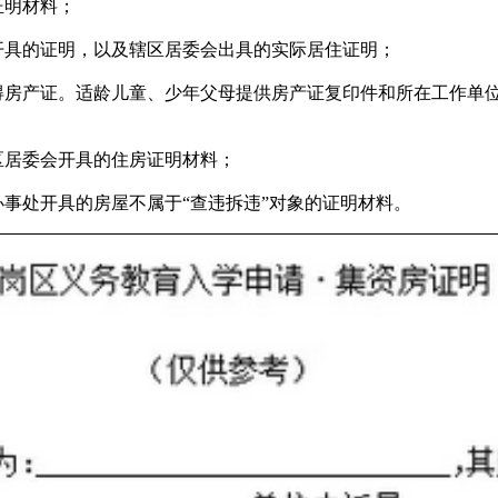
证明材料；
具的证明，以及辖区居委会出具的实际居住证明；
房产证。适龄儿童、少年父母提供房产证复印件和所在工作单
区居委会开具的住房证明材料；
事处开具的房屋不属于“查违拆违”对象的证明材料。