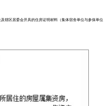
位及辖区居委会开具的住房证明材料（集体宿舍单位与参保单位