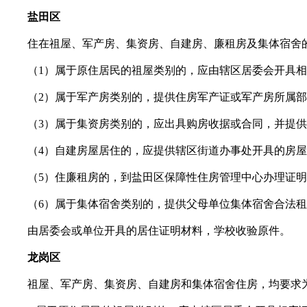
盐田区
住在祖屋、军产房、集资房、自建房、廉租房及集体宿舍
（1）属于原住居民的祖屋类别的，应由辖区居委会开具相
（2）属于军产房类别的，提供住房军产证或军产房所属部
（3）属于集资房类别的，应出具购房收据或合同，并提供
（4）自建房屋居住的，应提供辖区街道办事处开具的房屋不
（5）住廉租房的，到盐田区保障性住房管理中心办理证明
（6）属于集体宿舍类别的，提供父母单位集体宿舍合法租
由居委会或单位开具的居住证明材料，学校收验原件。
龙岗区
祖屋、军产房、集资房、自建房和集体宿舍住房，均要求为