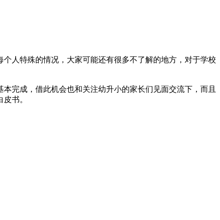
个人特殊的情况，大家可能还有很多不了解的地方，对于学校
已基本完成，借此机会也和关注幼升小的家长们见面交流下，而且
白皮书。