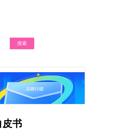
搜索
白皮书