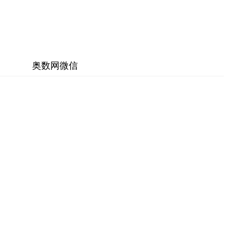
奥数网微信