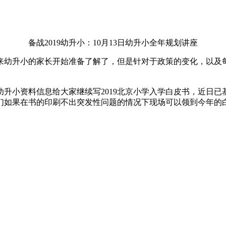
备战2019幼升小：10月13日幼升小全年规划讲座
幼升小的家长开始准备了解了，但是针对于政策的变化，以及每
升小资料信息给大家继续写2019北京小学入学白皮书，近日
们如果在书的印刷不出突发性问题的情况下现场可以领到今年的