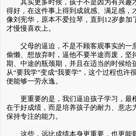
其实更多时候，孩子不是因为有兴趣才
得好，在这件事上得到成就感、满足感，
像刘宪华，原本不爱拉琴，直到12岁参加
才慢慢喜欢上。
父母的逼迫，不是不顾客观事实的一意
偷懒、想放弃时，逼他不要半途而废，坚
期、中途的瓶颈期，并且在适当的时候给
从“要我学”变成“我要学”，这个过程也许
便能够一劳永逸。
更重要的是，我们逼迫孩子学习，最根
在于好成绩，而是培养孩子的耐力、意志
保持专注的能力。
这些，远比成绩本身更重要，也更能影