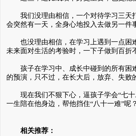
我们没理由相信，一个对待学习三天打
会突然有一天，全身心地投入去做另一件
也没理由相信，在学习上遇到一点困难
未来面对生活的考验时，一下子做到百折
孩子在学习中、成长中碰到的所有困难
的预演，只不过，在长大后，放弃、失败
现在我们不狠下心，逼孩子学会“七十
一生陪在他身边，帮他挡住“八十一难”呢
相关推荐：