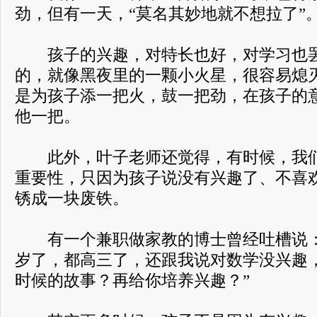
劲，但有一天，“莫名其妙地就不想拉了”
孩子的兴趣，对特长也好，对学习也罢
的，就像黑夜里的一颗小火星，很容易熄
是为孩子添一把火，鼓一把劲，在孩子的
他一把。
此外，叶子老师还觉得，有时候，我们
重要性，只因为孩子说没有兴趣了、不喜
锈成一块废铁。
有一个兼职做家教的博士曾经吐槽说：“
岁了，都高三了，还跟我说对数学没兴趣
时候的故事？再给你培养兴趣？”