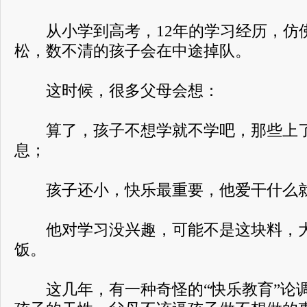
从小学到高考，12年的学习经历，仿
松，数不清的孩子会在中途掉队。
这时候，很多父母会想：
算了，孩子不想学就不学吧，那些上了
息；
孩子还小，快乐最重要，他爱干什么就
他对学习没兴趣，可能不是这块料，大
饭。
这几年，有一种奇怪的“快乐教育”论