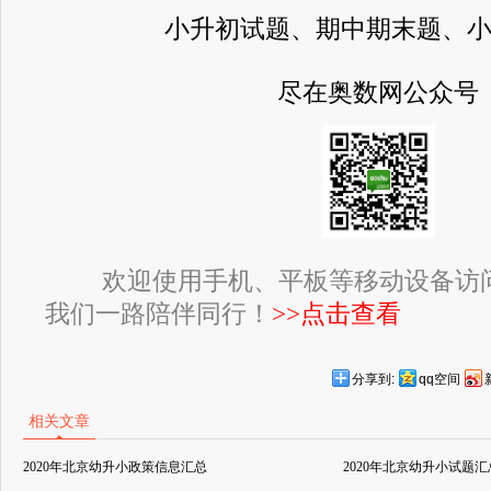
小升初试题、期中期末题、
尽在奥数网公众号
欢迎使用手机、平板等移动设备访
我们一路陪伴同行！
>>点击查看
分享到:
qq空间
相关文章
2020年北京幼升小政策信息汇总
2020年北京幼升小试题汇