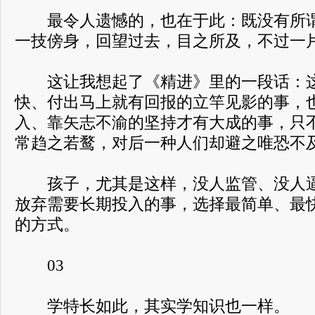
最令人遗憾的，也在于此：既没有所谓
一技傍身，回望过去，目之所及，不过一
这让我想起了《精进》里的一段话：这
快、付出马上就有回报的立竿见影的事，
入、靠矢志不渝的坚持才有大成的事，只
常趋之若鹜，对后一种人们却避之唯恐不
孩子，尤其是这样，没人监管、没人逼
放弃需要长期投入的事，选择最简单、最
的方式。
03
学特长如此，其实学知识也一样。