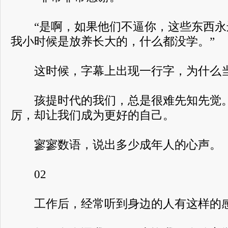
“是啊，如果他们不逼你，这些东西永
我小时候是放养长大的，什么都没学。”
这时候，字幕上出现一行字，为什么当
孩提时代的我们，总是很难先知先觉。
厉，却让我们成为更好的自己。
寥寥数语，说出多少成年人的心声。
02
工作后，经常听到身边的人有这样的