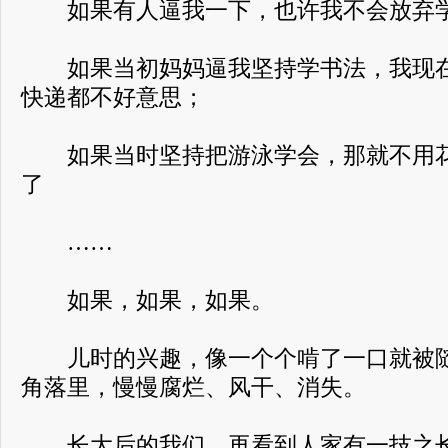
如果有人逼我一下，也许我不会放弃
如果当初妈妈逼我坚持学书法，我现在
快递都不好意思；
如果当时坚持把游泳学会，那就不用花
了
……
如果，如果，如果。
儿时的兴趣，像一个个啃了一口就被随
角落里，慢慢腐烂、风干、消失。
长大后的我们，再看到人家有一技之长