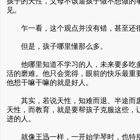
孩子的天性，父母不该逼孩子做不想做的
见。
乍一看，这个观点并没有错，甚至还很
但是，孩子哪里懂那么多。
他哪里知道不学习的人，未来要多吃多
活的磨难。他只会觉得，眼前的快乐最重
他想干嘛干嘛的就是好人。
其实，若说天性，知难而退、半途而废
天性，而教育，就是要帮孩子克服这些，
进的人。
就像王迅一样，一开始学琴时，也特别