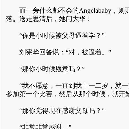
而一旁什么都不会的Angelababy，
落。送走思清后，她问大华：
“你是小时候被父母逼着学？”
刘宪华回答说：“对，被逼着。”
“那你小时候愿意吗？”
“我不愿意，一直到我十一二岁，就一
参加第一个比赛，然后从那个时候，就开始
“那你觉得现在感谢父母吗？”
“非常非常感谢。”