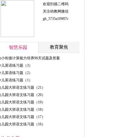
欢迎扫描二维码
关注幼教网微信
gh_5735a1f9f07c
教育聚焦
智慧乐园
幼小衔接计算能力培养90天试题及答案
少儿英语练习题（3）
少儿英语练习题（2）
少儿英语练习题（1）
幼儿园大班语文练习题（21）
幼儿园大班语文练习题（20）
幼儿园大班语文练习题（19）
幼儿园大班语文练习题（18）
幼儿园大班语文练习题（17）
幼儿园大班语文练习题（16）