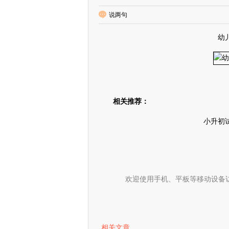
说两句
幼
相关推荐：
小升初
欢迎使用手机、平板等移动设备
相关文章