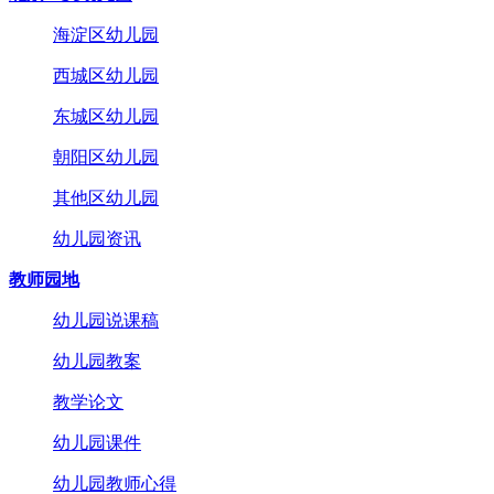
海淀区幼儿园
西城区幼儿园
东城区幼儿园
朝阳区幼儿园
其他区幼儿园
幼儿园资讯
教师园地
幼儿园说课稿
幼儿园教案
教学论文
幼儿园课件
幼儿园教师心得