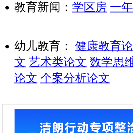
教育新闻：
学区房
一年
幼儿教育：
健康教育论
文
艺术类论文
数学思
论文
个案分析论文