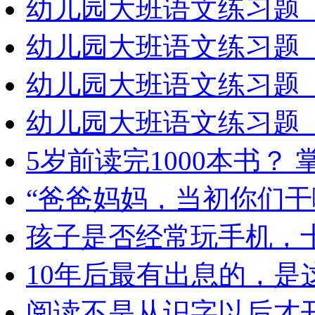
幼儿园大班语文练习题（
幼儿园大班语文练习题（
幼儿园大班语文练习题（
幼儿园大班语文练习题（
5岁前读完1000本书？
“爸爸妈妈，当初你们干
孩子是否经常玩手机，
10年后最有出息的，是
阅读不是从识字以后才