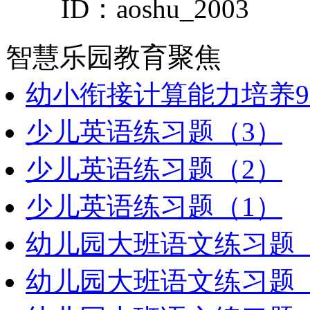
ID：aoshu_2003
智慧乐园
教育聚焦
幼小衔接计算能力培养9
少儿英语练习题（3）
少儿英语练习题（2）
少儿英语练习题（1）
幼儿园大班语文练习题（
幼儿园大班语文练习题（