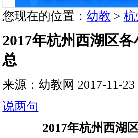
您现在的位置：
幼教
>
杭
2017年杭州西湖区
总
来源：幼教网 2017-11-23 1
说两句
2017年杭州西