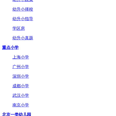
幼升小择校
幼升小指导
学区房
幼升小真题
重点小学
上海小学
广州小学
深圳小学
成都小学
武汉小学
南京小学
北京一类幼儿园