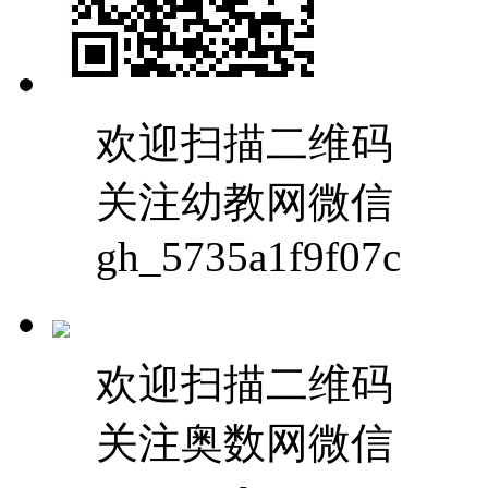
欢迎扫描二维码
关注幼教网微信
gh_5735a1f9f07c
欢迎扫描二维码
关注奥数网微信