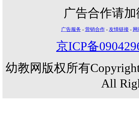
广告合作请加微信
广告服务
-
营销合作
-
友情链接
-
网
京ICP备090429
幼教网版权所有Copyright©20
All Rig