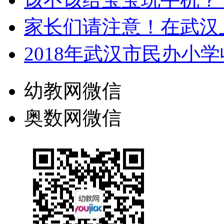
家长们请注意！在武汉
2018年武汉市民办小
幼教网微信
奥数网微信