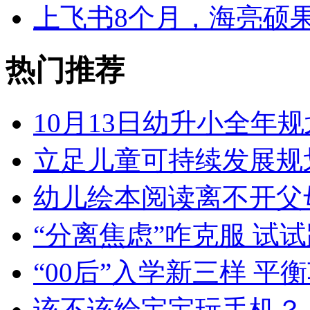
上飞书8个月，海亮硕
热门推荐
10月13日幼升小全年规
立足儿童可持续发展规
幼儿绘本阅读离不开父
“分离焦虑”咋克服 试
“00后”入学新三样 
该不该给宝宝玩手机？