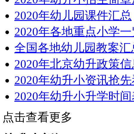
2020年幼儿园课件汇总
2020年各地重点小学一
全国各地幼儿园教案汇
2020年北京幼升政策
2020年幼升小资讯抢先
2020年幼升小升学时间
点击查看更多