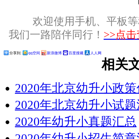
欢迎使用手机、平板等
我们一路陪伴同行！
>>点
分享到:
qq空间
新浪微博
百度搜藏
人人网
相关
2020年北京幼升小政
2020年北京幼升小试
2020年幼升小真题汇总
2020年幼升小招生简