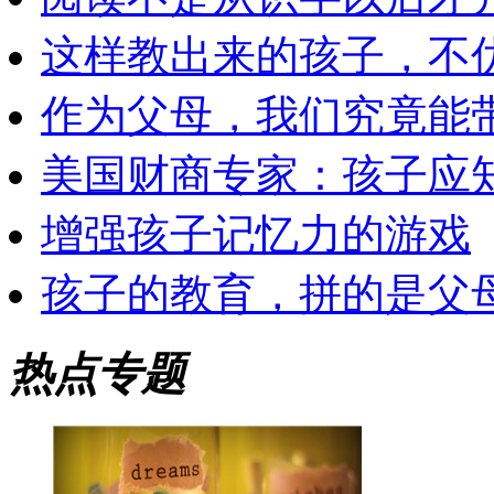
这样教出来的孩子，不
作为父母，我们究竟能
美国财商专家：孩子应知
增强孩子记忆力的游戏
孩子的教育，拼的是父
热点专题