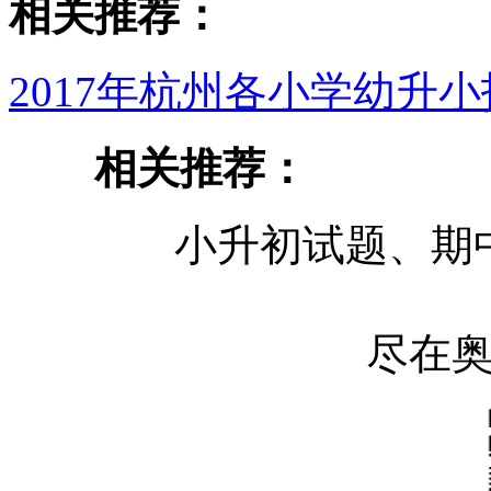
相关推荐：
2017年杭州各小学幼升
相关推荐：
小升初试题、期
尽在