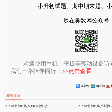
小升初试题、期中期末题、
尽在奥数网公众号
欢迎使用手机、平板等移动设备访
我们一路陪伴同行！
>>点击查看
分享到:
qq空间
相关文章
2020年北京幼升小政策信息汇总
2020年北京幼升小试题汇