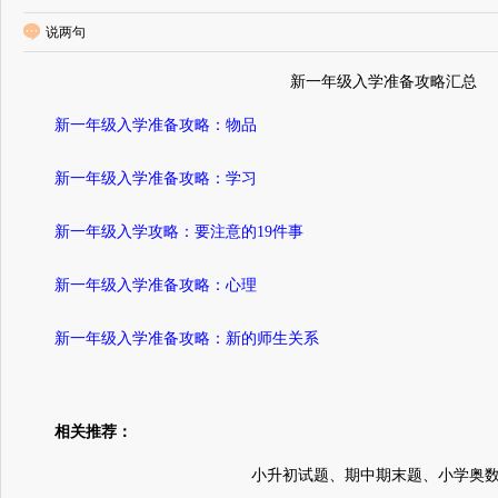
说两句
新一年级入学准备攻略汇总
新一年级入学准备攻略：物品
新一年级入学准备攻略：学习
新一年级入学攻略：要注意的19件事
新一年级入学准备攻略：心理
新一年级入学准备攻略：新的师生关系
相关推荐：
小升初试题、期中期末题、小学奥