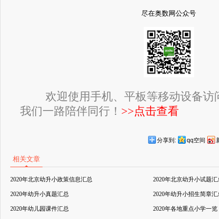
尽在奥数网公众号
欢迎使用手机、平板等移动设备访
我们一路陪伴同行！
>>点击查看
分享到:
qq空间
相关文章
2020年北京幼升小政策信息汇总
2020年北京幼升小试题汇
2020年幼升小真题汇总
2020年幼升小招生简章汇
2020年幼儿园课件汇总
2020年各地重点小学一览