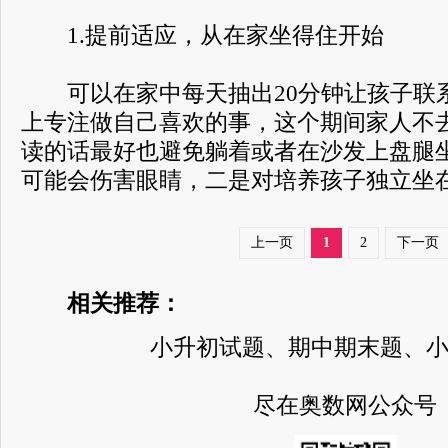
1.提前适应，从在家坐得住开始
可以在家中每天抽出20分钟让孩子联
上专注做自己喜欢的事，这个期间家人不
读的话最好也避免躺着或者在沙发上盘腿
可能会伤害眼睛，二是对培养孩子独立坐
上一页
1
2
下一页
相关推荐：
小升初试题、期中期末题、
尽在奥数网公众号