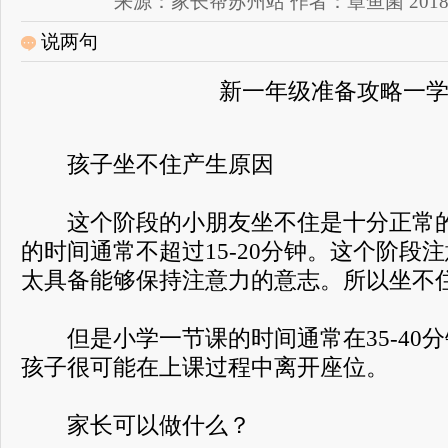
来源：家长帮苏州站 作者：章鱼菌 2018-08-2
说两句
新一年级准备攻略一
孩子坐不住产生原因
这个阶段的小朋友坐不住是十分正常的
的时间通常不超过15-20分钟。这个阶段
太具备能够保持注意力的意志。所以坐不
但是小学一节课的时间通常在35-40
孩子很可能在上课过程中离开座位。
家长可以做什么？