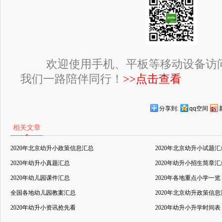
欢迎使用手机、平板等移动设备访
我们一路陪伴同行！
>>点击查看
分享到:
qq空间
相关文章
2020年北京幼升小政策信息汇总
2020年北京幼升小试题汇
2020年幼升小真题汇总
2020年幼升小招生简章汇
2020年幼儿园课件汇总
2020年各地重点小学一览
全国各地幼儿园教案汇总
2020年北京幼升政策信
2020年幼升小资讯抢先看
2020年幼升小升学时间表