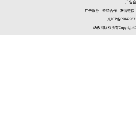
广告合作
广告服务
-
营销合作
-
友情链接
京ICP备09042963
幼教网版权所有Copyright©2005-2