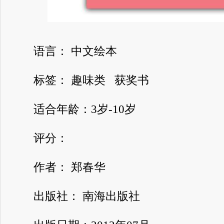
语言： 中文绘本
标签： 趣味类 获奖书
适合年龄：3岁-10岁
评分：
作者： 郑春华
出版社： 南海出版社