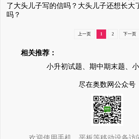
了大头儿子写的信吗？大头儿子还想长大
吗？
上一页
1
2
下一页
相关推荐：
小升初试题、期中期末题、
尽在奥数网公众号
欢迎使用手机、平板等移动设备访