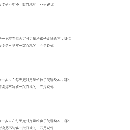
阅读是不能够一蹴而就的，不是说你
到一岁左右每天定时定量给孩子朗诵绘本，哪怕
阅读是不能够一蹴而就的，不是说你
到一岁左右每天定时定量给孩子朗诵绘本，哪怕
阅读是不能够一蹴而就的，不是说你
到一岁左右每天定时定量给孩子朗诵绘本，哪怕
阅读是不能够一蹴而就的，不是说你