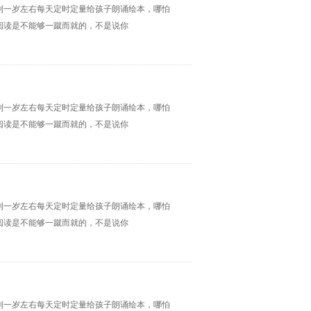
到一岁左右每天定时定量给孩子朗诵绘本，哪怕
阅读是不能够一蹴而就的，不是说你
到一岁左右每天定时定量给孩子朗诵绘本，哪怕
阅读是不能够一蹴而就的，不是说你
到一岁左右每天定时定量给孩子朗诵绘本，哪怕
阅读是不能够一蹴而就的，不是说你
到一岁左右每天定时定量给孩子朗诵绘本，哪怕