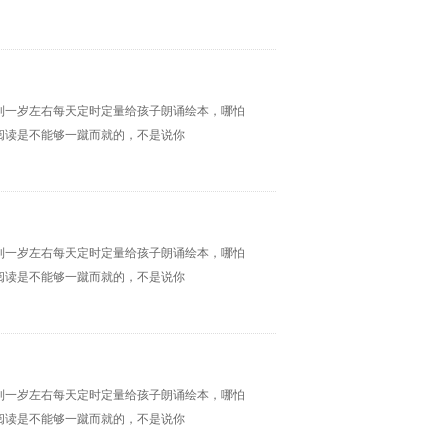
到一岁左右每天定时定量给孩子朗诵绘本，哪怕
阅读是不能够一蹴而就的，不是说你
到一岁左右每天定时定量给孩子朗诵绘本，哪怕
阅读是不能够一蹴而就的，不是说你
到一岁左右每天定时定量给孩子朗诵绘本，哪怕
阅读是不能够一蹴而就的，不是说你