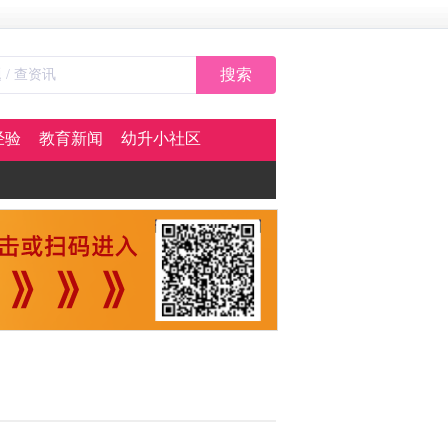
搜索
经验
教育新闻
幼升小社区