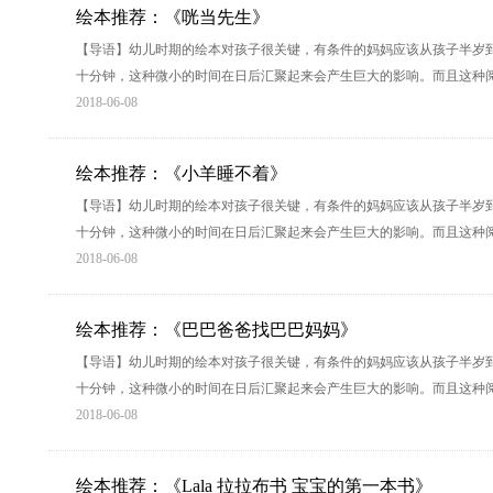
绘本推荐：《咣当先生》
【导语】幼儿时期的绘本对孩子很关键，有条件的妈妈应该从孩子半岁
十分钟，这种微小的时间在日后汇聚起来会产生巨大的影响。而且这种
2018-06-08
绘本推荐：《小羊睡不着》
【导语】幼儿时期的绘本对孩子很关键，有条件的妈妈应该从孩子半岁
十分钟，这种微小的时间在日后汇聚起来会产生巨大的影响。而且这种
2018-06-08
绘本推荐：《巴巴爸爸找巴巴妈妈》
【导语】幼儿时期的绘本对孩子很关键，有条件的妈妈应该从孩子半岁
十分钟，这种微小的时间在日后汇聚起来会产生巨大的影响。而且这种
2018-06-08
绘本推荐：《Lala 拉拉布书 宝宝的第一本书》