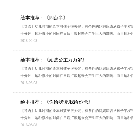
绘本推荐：《四点半》
【导语】幼儿时期的绘本对孩子很关键，有条件的妈妈应该从孩子半岁
十分钟，这种微小的时间在日后汇聚起来会产生巨大的影响。而且这种
2018-06-08
绘本推荐：《顽皮公主万万岁》
【导语】幼儿时期的绘本对孩子很关键，有条件的妈妈应该从孩子半岁
十分钟，这种微小的时间在日后汇聚起来会产生巨大的影响。而且这种
2018-06-08
绘本推荐：《你给我读,我给你念》
【导语】幼儿时期的绘本对孩子很关键，有条件的妈妈应该从孩子半岁
十分钟，这种微小的时间在日后汇聚起来会产生巨大的影响。而且这种
2018-06-08