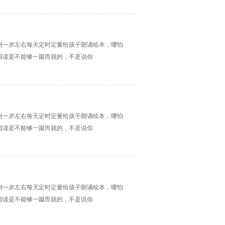
到一岁左右每天定时定量给孩子朗诵绘本，哪怕
阅读是不能够一蹴而就的，不是说你
到一岁左右每天定时定量给孩子朗诵绘本，哪怕
阅读是不能够一蹴而就的，不是说你
到一岁左右每天定时定量给孩子朗诵绘本，哪怕
阅读是不能够一蹴而就的，不是说你