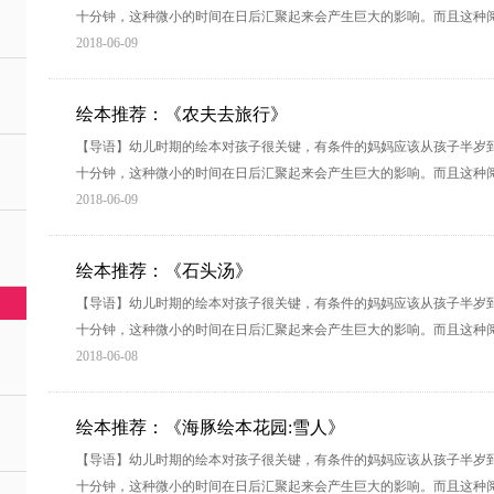
十分钟，这种微小的时间在日后汇聚起来会产生巨大的影响。而且这种
2018-06-09
绘本推荐：《农夫去旅行》
【导语】幼儿时期的绘本对孩子很关键，有条件的妈妈应该从孩子半岁
十分钟，这种微小的时间在日后汇聚起来会产生巨大的影响。而且这种
2018-06-09
绘本推荐：《石头汤》
【导语】幼儿时期的绘本对孩子很关键，有条件的妈妈应该从孩子半岁
十分钟，这种微小的时间在日后汇聚起来会产生巨大的影响。而且这种
2018-06-08
绘本推荐：《海豚绘本花园:雪人》
【导语】幼儿时期的绘本对孩子很关键，有条件的妈妈应该从孩子半岁
十分钟，这种微小的时间在日后汇聚起来会产生巨大的影响。而且这种