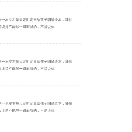
到一岁左右每天定时定量给孩子朗诵绘本，哪怕
阅读是不能够一蹴而就的，不是说你
到一岁左右每天定时定量给孩子朗诵绘本，哪怕
阅读是不能够一蹴而就的，不是说你
到一岁左右每天定时定量给孩子朗诵绘本，哪怕
阅读是不能够一蹴而就的，不是说你