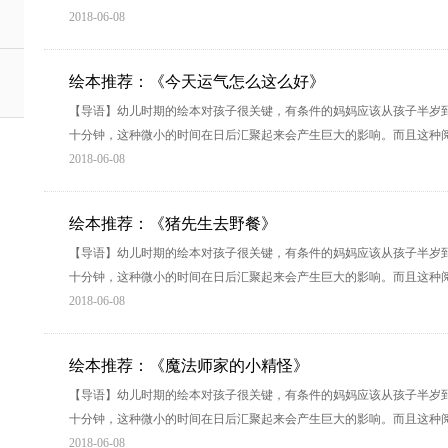
2018-06-08
绘本推荐：《今天运气怎么这么好》
【导语】幼儿时期的绘本对孩子很关键，有条件的妈妈应该从孩子半岁
十分钟，这种微小的时间在日后汇聚起来会产生巨大的影响。而且这种
2018-06-08
绘本推荐：《猪先生去野餐》
【导语】幼儿时期的绘本对孩子很关键，有条件的妈妈应该从孩子半岁
十分钟，这种微小的时间在日后汇聚起来会产生巨大的影响。而且这种
2018-06-08
绘本推荐：《魔法师家的小精怪》
【导语】幼儿时期的绘本对孩子很关键，有条件的妈妈应该从孩子半岁
十分钟，这种微小的时间在日后汇聚起来会产生巨大的影响。而且这种
2018-06-08