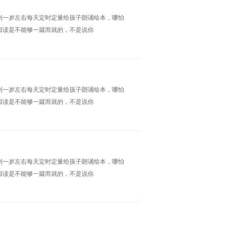
到一岁左右每天定时定量给孩子朗诵绘本，哪怕
阅读是不能够一蹴而就的，不是说你
到一岁左右每天定时定量给孩子朗诵绘本，哪怕
阅读是不能够一蹴而就的，不是说你
到一岁左右每天定时定量给孩子朗诵绘本，哪怕
阅读是不能够一蹴而就的，不是说你