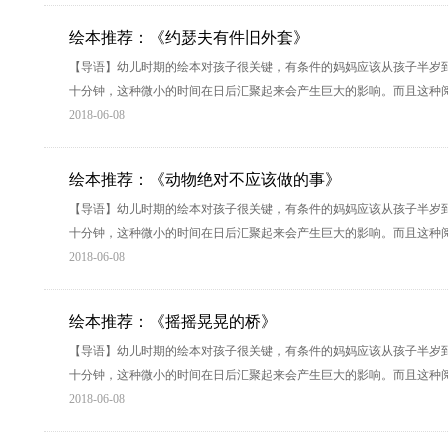
绘本推荐：《约瑟夫有件旧外套》
【导语】幼儿时期的绘本对孩子很关键，有条件的妈妈应该从孩子半岁
十分钟，这种微小的时间在日后汇聚起来会产生巨大的影响。而且这种
2018-06-08
绘本推荐：《动物绝对不应该做的事》
【导语】幼儿时期的绘本对孩子很关键，有条件的妈妈应该从孩子半岁
十分钟，这种微小的时间在日后汇聚起来会产生巨大的影响。而且这种
2018-06-08
绘本推荐：《摇摇晃晃的桥》
【导语】幼儿时期的绘本对孩子很关键，有条件的妈妈应该从孩子半岁
十分钟，这种微小的时间在日后汇聚起来会产生巨大的影响。而且这种
2018-06-08