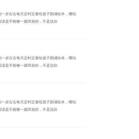
到一岁左右每天定时定量给孩子朗诵绘本，哪怕
阅读是不能够一蹴而就的，不是说你
到一岁左右每天定时定量给孩子朗诵绘本，哪怕
阅读是不能够一蹴而就的，不是说你
到一岁左右每天定时定量给孩子朗诵绘本，哪怕
阅读是不能够一蹴而就的，不是说你