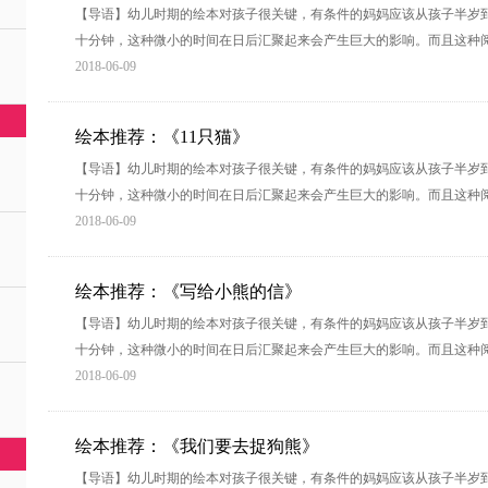
【导语】幼儿时期的绘本对孩子很关键，有条件的妈妈应该从孩子半岁
十分钟，这种微小的时间在日后汇聚起来会产生巨大的影响。而且这种
2018-06-09
绘本推荐：《11只猫》
【导语】幼儿时期的绘本对孩子很关键，有条件的妈妈应该从孩子半岁
十分钟，这种微小的时间在日后汇聚起来会产生巨大的影响。而且这种
2018-06-09
绘本推荐：《写给小熊的信》
【导语】幼儿时期的绘本对孩子很关键，有条件的妈妈应该从孩子半岁
十分钟，这种微小的时间在日后汇聚起来会产生巨大的影响。而且这种
2018-06-09
绘本推荐：《我们要去捉狗熊》
【导语】幼儿时期的绘本对孩子很关键，有条件的妈妈应该从孩子半岁