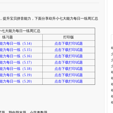
提升宝贝拼音能力，下面分享幼升小七大能力每日一练周汇总
小七大能力每日一练周汇总
练习题
打印版
力每日一练（5.14）
点击下载打印试题
力每日一练（5.15）
点击下载打印试题
力每日一练（5.16）
点击下载打印试题
力每日一练（5.17）
点击下载打印试题
力每日一练（5.18）
点击下载打印试题
力每日一练（5.19）
点击下载打印试题
力每日一练（5.20）
点击下载打印试题
试题、期中期末题、小学奥数题