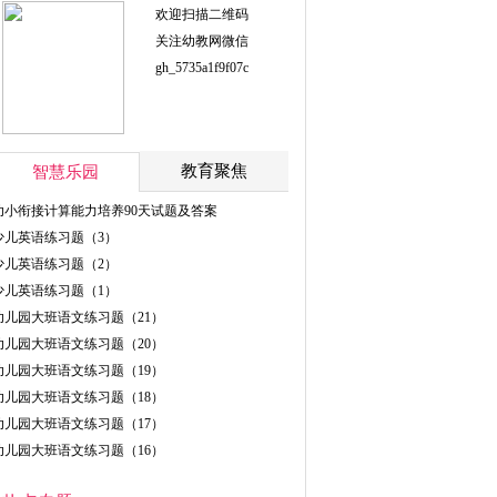
欢迎扫描二维码
关注幼教网微信
gh_5735a1f9f07c
教育聚焦
智慧乐园
幼小衔接计算能力培养90天试题及答案
少儿英语练习题（3）
少儿英语练习题（2）
少儿英语练习题（1）
幼儿园大班语文练习题（21）
幼儿园大班语文练习题（20）
幼儿园大班语文练习题（19）
幼儿园大班语文练习题（18）
幼儿园大班语文练习题（17）
幼儿园大班语文练习题（16）