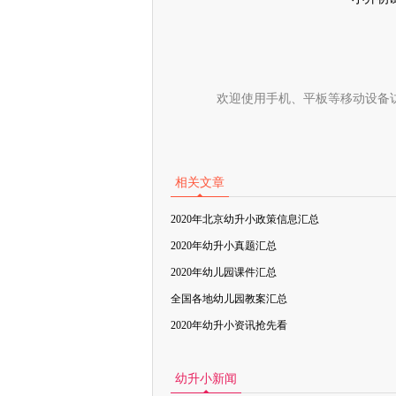
欢迎使用手机、平板等移动设备
相关文章
2020年北京幼升小政策信息汇总
2020年幼升小真题汇总
2020年幼儿园课件汇总
全国各地幼儿园教案汇总
2020年幼升小资讯抢先看
幼升小新闻