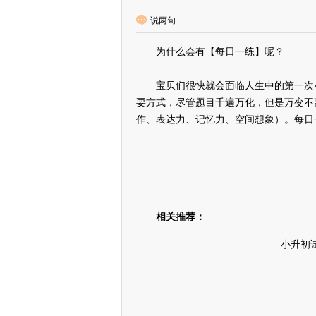
说两句
为什么会有【每日一练】呢？
宝贝们很快就会面临人生中的第一次小转
要方式，尽管题目千遍万化，但是万变不
作、表达力、记忆力、空间想象）。每日
相关推荐：
小升初