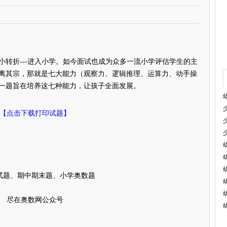
折---进入小学。如今面试也成为众多一流小学评估学生的主
离其宗，那就是七大能力（观察力、逻辑推理、运算力、动手操
一题旨在培养这七种能力，让孩子全面发展。
【点击下载打印试题】
试题、期中期末题、小学奥数题
尽在奥数网公众号