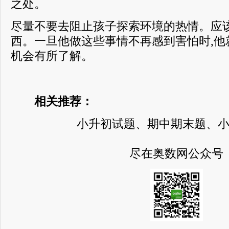
之处。
尽量不要去阻止孩子探索环境的热情。应
西。一旦他做这些事情不再感到害怕时,他
机会有所了解。
相关推荐：
小升初试题、期中期末题、
尽在奥数网公众号