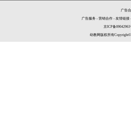
广告合作
广告服务
-
营销合作
-
友情链接
京ICP备09042963
幼教网版权所有Copyright©2005-2