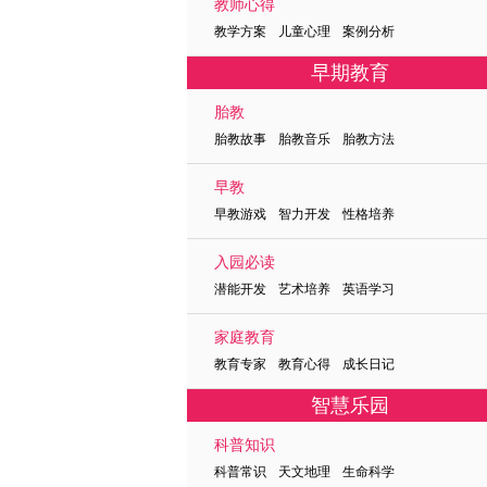
教师心得
教学方案 儿童心理 案例分析
早期教育
胎教
胎教故事 胎教音乐 胎教方法
早教
早教游戏 智力开发 性格培养
入园必读
潜能开发 艺术培养 英语学习
家庭教育
教育专家 教育心得 成长日记
智慧乐园
科普知识
科普常识 天文地理 生命科学