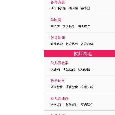
备考真题
幼升小真题 练习题 备考题
学区房
学位房 房价信息 购买建议
教育新闻
政策解读 教育热点 教育趋势
教师园地
幼儿园教案
说课稿 幼教教案 活动教案
教学论文
健康教育 语言教育 个案分析
幼儿园课件
语文课件 数学课件 英语课件