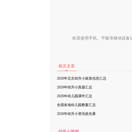
欢迎使用手机、平板等移动设备
相关文章
2020年北京幼升小政策信息汇总
2020年幼升小真题汇总
2020年幼儿园课件汇总
全国各地幼儿园教案汇总
2020年幼升小资讯抢先看
幼升小新闻