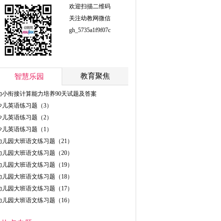
欢迎扫描二维码
关注幼教网微信
gh_5735a1f9f07c
教育聚焦
智慧乐园
幼小衔接计算能力培养90天试题及答案
少儿英语练习题（3）
少儿英语练习题（2）
少儿英语练习题（1）
幼儿园大班语文练习题（21）
幼儿园大班语文练习题（20）
幼儿园大班语文练习题（19）
幼儿园大班语文练习题（18）
幼儿园大班语文练习题（17）
幼儿园大班语文练习题（16）