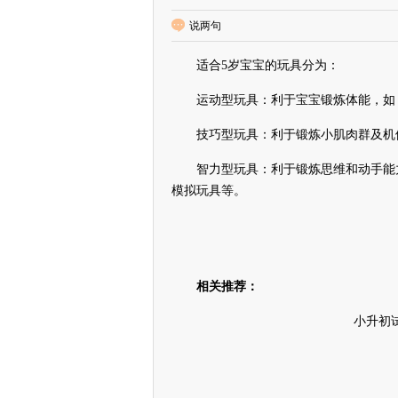
说两句
适合5岁宝宝的玩具分为：
运动型玩具：利于宝宝锻炼体能，如：
技巧型玩具：利于锻炼小肌肉群及机体
智力型玩具：利于锻炼思维和动手能力
模拟玩具等。
相关推荐：
小升初