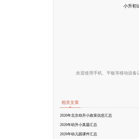
小升初
欢迎使用手机、平板等移动设备
相关文章
2020年北京幼升小政策信息汇总
2020年幼升小真题汇总
2020年幼儿园课件汇总