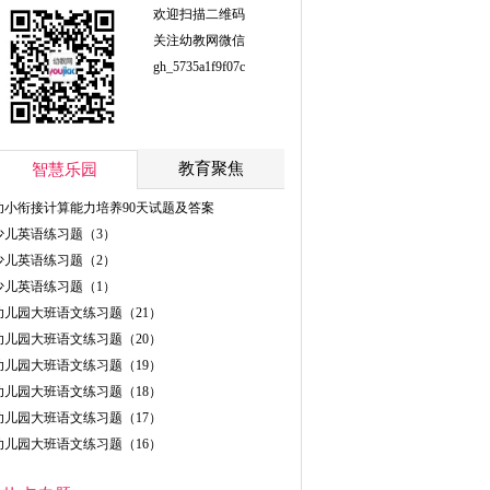
欢迎扫描二维码
关注幼教网微信
gh_5735a1f9f07c
教育聚焦
智慧乐园
幼小衔接计算能力培养90天试题及答案
少儿英语练习题（3）
少儿英语练习题（2）
少儿英语练习题（1）
幼儿园大班语文练习题（21）
幼儿园大班语文练习题（20）
幼儿园大班语文练习题（19）
幼儿园大班语文练习题（18）
幼儿园大班语文练习题（17）
幼儿园大班语文练习题（16）