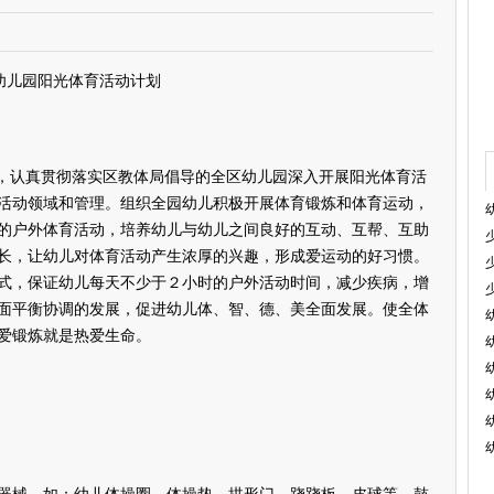
幼儿园阳光体育活动计划
，认真贯彻落实区教体局倡导的全区幼儿园深入开展阳光体育活
活动领域和管理。组织全园幼儿积极开展体育锻炼和体育运动，
的户外体育活动，培养幼儿与幼儿之间良好的互动、互帮、互助
长，让幼儿对体育活动产生浓厚的兴趣，形成爱运动的好习惯。
式，保证幼儿每天不少于２小时的户外活动时间，减少疾病，增
面平衡协调的发展，促进幼儿体、智、德、美全面发展。使全体
爱锻炼就是热爱生命。