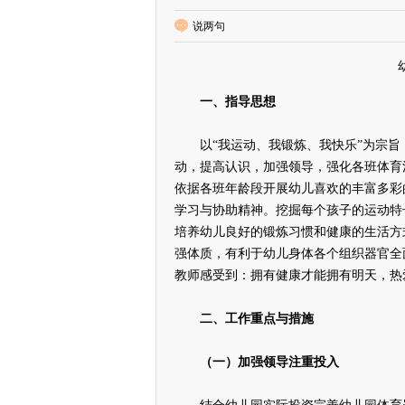
说两句
一、指导思想
以“我运动、我锻炼、我快乐”为宗旨
动，提高认识，加强领导，强化各班体育
依据各班年龄段开展幼儿喜欢的丰富多彩
学习与协助精神。挖掘每个孩子的运动特
培养幼儿良好的锻炼习惯和健康的生活方
强体质，有利于幼儿身体各个组织器官全
教师感受到：拥有健康才能拥有明天，热
二、工作重点与措施
（一）加强领导注重投入