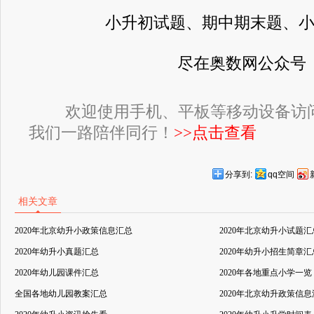
小升初试题、期中期末题、
尽在奥数网公众号
欢迎使用手机、平板等移动设备访
我们一路陪伴同行！
>>点击查看
分享到:
qq空间
相关文章
2020年北京幼升小政策信息汇总
2020年北京幼升小试题汇
2020年幼升小真题汇总
2020年幼升小招生简章汇
2020年幼儿园课件汇总
2020年各地重点小学一览
全国各地幼儿园教案汇总
2020年北京幼升政策信