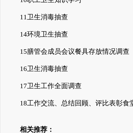
11卫生消毒抽查
14环境卫生抽查
15膳管会成员会议餐具存放情况调查
16卫生消毒抽查
17卫生工作全面调查
18工作交流、总结回顾、评比表彰食
相关推荐：