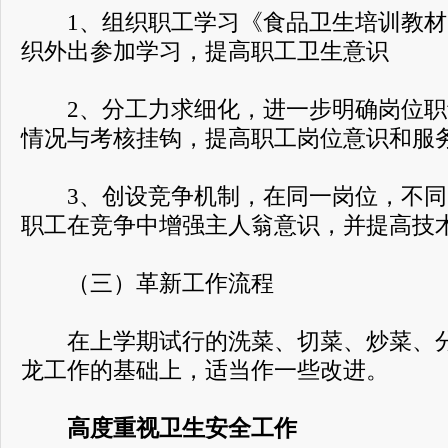
1、组织职工学习《食品卫生培训教材
织外出参加学习，提高职工卫生意识
2、分工力求细化，进一步明确岗位职
情况与考核挂钩，提高职工岗位意识和服
3、创设竞争机制，在同一岗位，不同
职工在竞争中增强主人翁意识，并提高技
（三）革新工作流程
在上学期试行的洗菜、切菜、炒菜、分
龙工作的基础上，适当作一些改进。
高度重视卫生安全工作