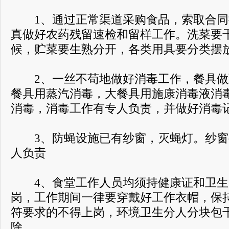
1、通过正常渠道采购食品，索取合同
真做好农药残留速检和留样工作。洗菜要
候，贮菜要生熟分开，各类用具要分类摆
2、一丝不苟地做好消毒工作，餐具做到
餐具用蒸汽消毒，大餐具用施康消毒液消
消毒，消毒工作有专人负责，并做好消毒
3、防蝇设施已有纱窗，灭蝇灯。纱窗
人负责
4、食堂工作人员均须持健康证和卫生
岗，工作期间一律要穿戴好工作衣帽，保
符要求的不得上岗，环境卫生分人分块包
除