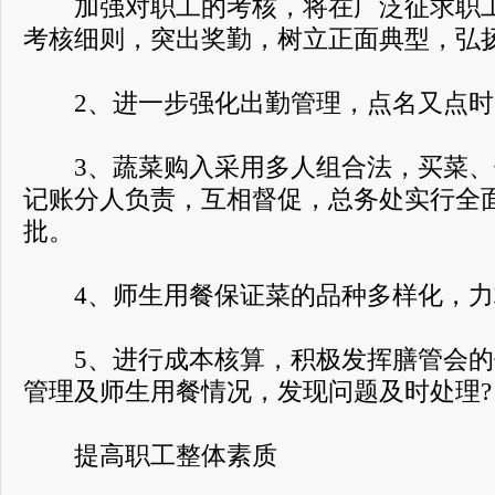
加强对职工的考核，将在广泛征求职工
考核细则，突出奖勤，树立正面典型，弘
2、进一步强化出勤管理，点名又点时，
3、蔬菜购入采用多人组合法，买菜、
记账分人负责，互相督促，总务处实行全
批。
4、师生用餐保证菜的品种多样化，力求
5、进行成本核算，积极发挥膳管会的
管理及师生用餐情况，发现问题及时处理?
提高职工整体素质