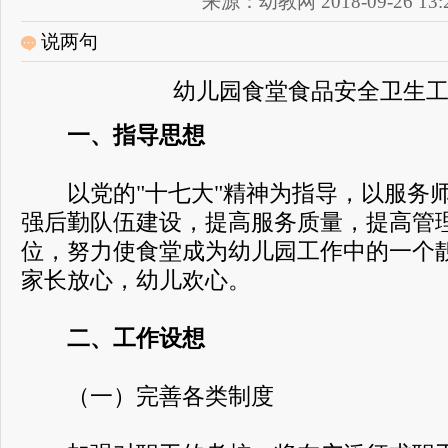
来源：幼教网 2018-09-26 13:2
说两句
幼儿园食堂食品安全卫生
一、指导思想
以党的"十七大"精神为指导，以服务师
强后勤队伍建设，提高服务质量，提高管
位，努力使食堂成为幼儿园工作中的一个
家长放心，幼儿欢心。
二、工作设想
（一）完善各类制度