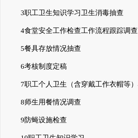
3职工卫生知识学习卫生消毒抽查
4食堂安全工作检查工作流程跟踪调查
5餐具存放情况抽查
6考核制度定稿
7职工个人卫生（含穿戴工作衣帽等）
8师生用餐情况调查
9防蝇设施检查
10职工卫生知识学习