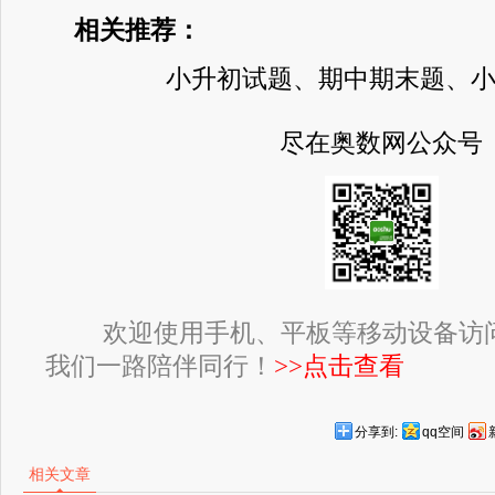
相关推荐：
小升初试题、期中期末题、
尽在奥数网公众号
欢迎使用手机、平板等移动设备访
我们一路陪伴同行！
>>点击查看
分享到:
qq空间
相关文章