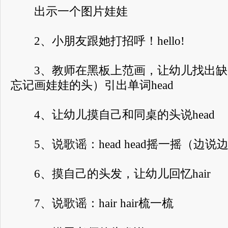
出示一个图片娃娃
2、小朋友跟她打招呼！hello!
3、教师在黑板上范画，让幼儿找出缺
忘记画娃娃的头）引出单词head
4、让幼儿摸自己和同桌的头说head
5、说歌谣：head head摇一摇（边说
6、摸自己的头发，让幼儿回忆hair
7、说歌谣：hair hair梳一梳