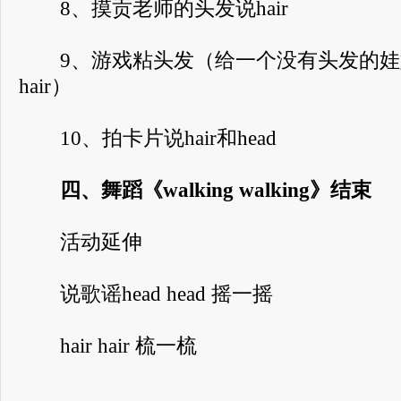
8、摸贡老师的头发说hair
9、游戏粘头发（给一个没有头发的娃
hair）
10、拍卡片说hair和head
四、舞蹈《walking walking》结束
活动延伸
说歌谣head head 摇一摇
hair hair 梳一梳