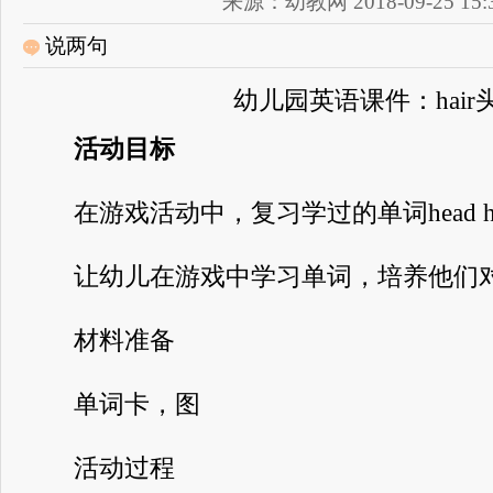
来源：幼教网 2018-09-25 15:3
说两句
幼儿园英语课件：hair
活动目标
在游戏活动中，复习学过的单词head ha
让幼儿在游戏中学习单词，培养他们对
材料准备
单词卡，图
活动过程