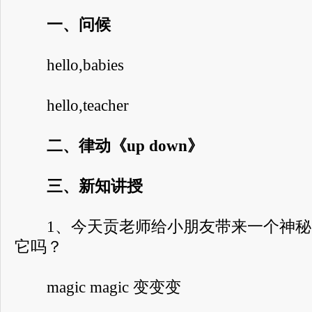
一、问候
hello,babies
hello,teacher
二、律动《up down》
三、新知讲授
1、今天贡老师给小朋友带来一个神秘
它吗？
magic magic 变变变