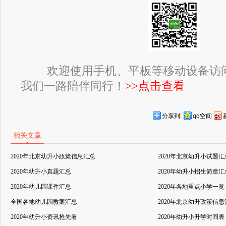
欢迎使用手机、平板等移动设备访
我们一路陪伴同行！
>>点击查看
分享到:
qq空间
相关文章
2020年北京幼升小政策信息汇总
2020年北京幼升小试题汇
2020年幼升小真题汇总
2020年幼升小招生简章汇
2020年幼儿园课件汇总
2020年各地重点小学一览
全国各地幼儿园教案汇总
2020年北京幼升政策信
2020年幼升小资讯抢先看
2020年幼升小升学时间表