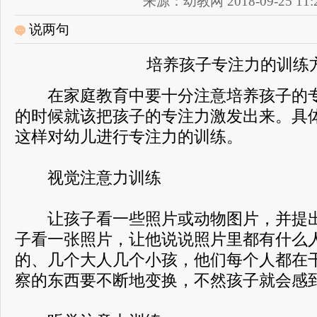
来源：幼教网 2018-09-25 11:2
说两句
培养孩子专注力的训练
在家庭教育中要十分注意培养孩子的专
的时候就该把孩子的专注力激发出来。具
这样对幼儿进行专注力的训练。
视觉注意力训练
让孩子看一些照片或动物图片，并提出
子看一张照片，让他说说照片里都有什么
的、几个大人几个小孩，他们每个人都在
察的东西要不断地变换，不然孩子就会感