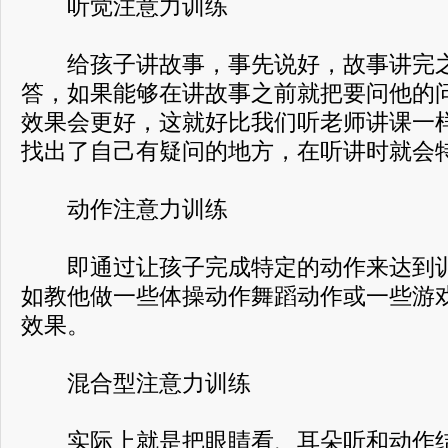
听觉注意力训练
给孩子讲故事，事先说好，故事讲完之
答，如果能够在讲故事之前就把要问他的
效果会更好，这就好比我们听老师讲课一
找出了自己有疑问的地方，在听讲时就会
动作注意力训练
即通过让孩子完成特定的动作来达到训
如教他做一些体操动作舞蹈动作或一些游
效果。
混合型注意力训练
实际上就是把眼睛看、耳朵听和动作结