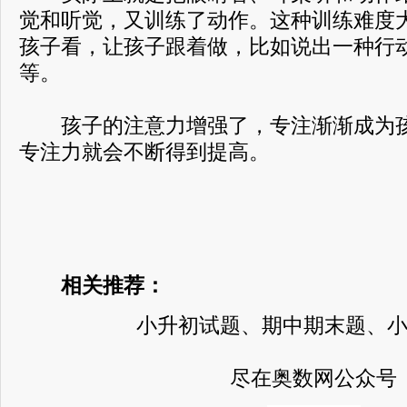
觉和听觉，又训练了动作。这种训练难度
孩子看，让孩子跟着做，比如说出一种行
等。
孩子的注意力增强了，专注渐渐成为孩
专注力就会不断得到提高。
相关推荐：
小升初试题、期中期末题、
尽在奥数网公众号