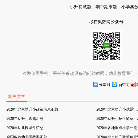
小升初试题、期中期末题、小学奥
尽在奥数网公众号
欢迎使用手机、平板等移动设备访问幼教网，幼儿教育我们
分享到:
qq空间
相关文章
2020年北京幼升小政策信息汇总
2020年北京幼升小试题汇
2020年幼升小真题汇总
2020年幼升小招生简章汇
2020年幼儿园课件汇总
2020年各地重点小学一览
全国各地幼儿园教案汇总
2020年北京幼升政策信