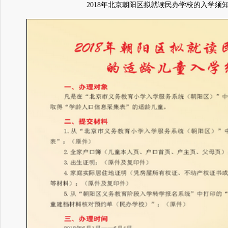
2018年北京朝阳区拟就读民办学校的入学须