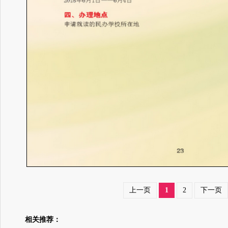
上一页
1
2
下一页
相关推荐：