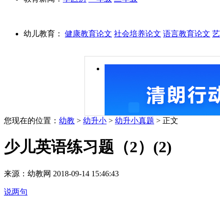
幼儿教育：
健康教育论文
社会培养论文
语言教育论文
艺
您现在的位置：
幼教
>
幼升小
>
幼升小真题
> 正文
少儿英语练习题（2）(2)
来源：幼教网 2018-09-14 15:46:43
说两句