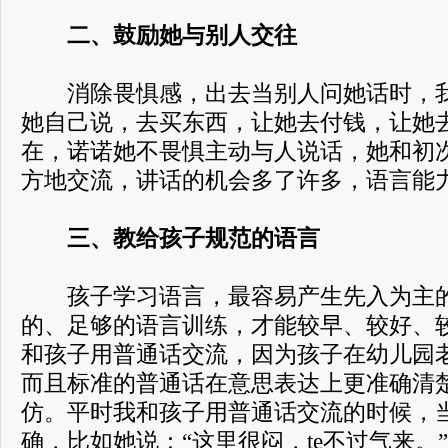
二、鼓励她与别人交往
消除畏惧感，出去当别人问她话时，我
她自己说，去买东西，让她去付钱，让她
在，诺诺她不畏惧主动与人说话，她和初
方地交流，讲话的机会多了许多，语言能
三、教给孩子规范的语言
孩子学习语言，最容易产生先入为主的
的、足够的语言训练，才能较早、较好、
和孩子用普通话交流，因为孩子在幼儿园
而且标准的普通话在意思表达上更准确清
仿。平时我和孩子用普通话交流的时候，
确，比如她说：“这里很闷，te不过气来。