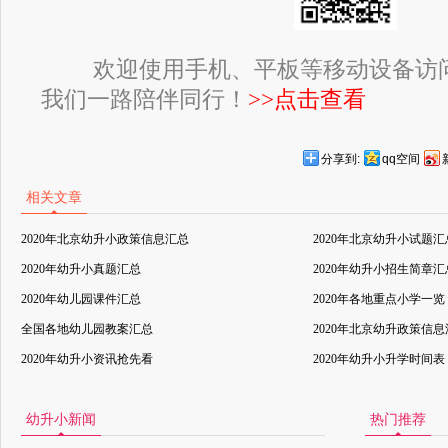
欢迎使用手机、平板等移动设备访
我们一路陪伴同行！
>>点击查看
分享到:
qq空间
相关文章
2020年北京幼升小政策信息汇总
2020年北京幼升小试题汇
2020年幼升小真题汇总
2020年幼升小招生简章汇
2020年幼儿园课件汇总
2020年各地重点小学一览
全国各地幼儿园教案汇总
2020年北京幼升政策信
2020年幼升小资讯抢先看
2020年幼升小升学时间表
幼升小新闻
热门推荐