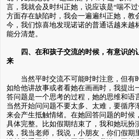
言，我就会及时纠正她，说应该是“喘不过
方面存在缺陷时，我会一遍遍纠正她，教
今，我们惊喜地发现诺诺的普通话越来越
能分清楚。
四、在和孩子交流的时候，有意识的
来
当然平时交流不可能时时注意，但有时
如给他讲故事或者看她在画画时，我提出
答问题是一个思考的过程，她的思维和语
当然开始问问题不要太多、太难，要循序
来会产生抵触情绪。在她回答问题的时候
具体完整。比如假期结束了，我和她玩扮
戏，我当老师，我说，小朋友，你们假期