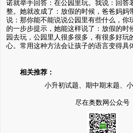
诺就举手回答：在公园里玩。我说：回答
整。她就改成了：放假的时候，爸爸妈妈
说：那你能不能说说公园里有些什么，你
的一步步提示，她能这样说了：放假的时
园去玩，公园里人很多很多，有很多好玩
心。常用这种方法会让孩子的语言变得具
相关推荐：
小升初试题、期中期末题、
尽在奥数网公众号