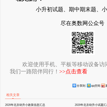
小升初试题、期中期末题、
尽在奥数网公众号
欢迎使用手机、平板等移动设备访
我们一路陪伴同行！
>>点击查看
分享到:
qq空间
相关文章
2020年北京幼升小政策信息汇总
2020年北京幼升小试题汇