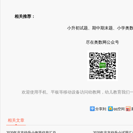
相关推荐：
小升初试题、期中期末题、小学奥
尽在奥数网公众号
欢迎使用手机、平板等移动设备访问幼教网，幼儿教育我们
分享到:
qq空间
相关文章
2020年北京幼升小政策信息汇总
2020年北京幼升小试题汇