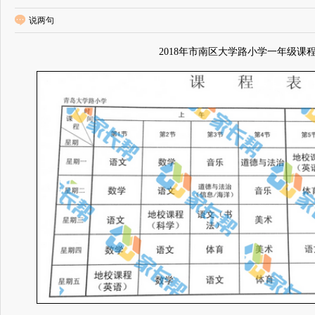
说两句
2018年市南区大学路小学一年级课