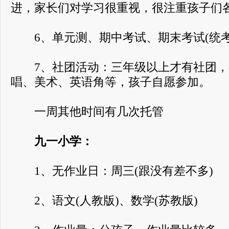
进，家长们对学习很重视，很注重孩子们
6、单元测、期中考试、期末考试(统考
7、社团活动：三年级以上才有社团，
唱、美术、英语角等，孩子自愿参加。
一周其他时间有几次托管
九一小学：
1、无作业日：周三(跟没有差不多)
2、语文(人教版)、数学(苏教版)