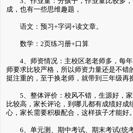
3、作业量：分孩子，作业量比较多，
成，也有一些思维趣题，
语文：预习+字词+读文章。
数学：2页练习册+口算
4、师资情况：主校区老老师多，每年
师要求比较严格，所以师资力量还是不错
挺注重的，至于换老师，就带到三年级再
5、整体评价：校风不错，生源好，家
比较高，家长评论，到哪儿都有成绩好成
心，家长需要积极配合，这样孩子才能好
6、单元测、期中考试、期末考试(统考