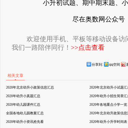
小升初试题、期中期末题、
尽在奥数网公众号
欢迎使用手机、平板等移动设备访
我们一路陪伴同行！
>>点击查看
分享到:
qq空间
相关文章
2020年北京幼升小政策信息汇总
2020年北京幼升小试题汇
2020年幼升小真题汇总
2020年幼升小招生简章汇
2020年幼儿园课件汇总
2020年各地重点小学一览
全国各地幼儿园教案汇总
2020年北京幼升政策信
2020年幼升小资讯抢先看
2020年幼升小升学时间表