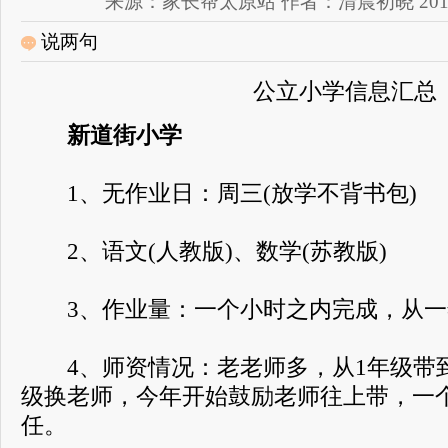
来源：家长帮太原站 作者：清晨初晓 2018-09-
说两句
公立小学信息汇总
新道街小学
1、无作业日：周三(放学不背书包)
2、语文(人教版)、数学(苏教版)
3、作业量：一个小时之内完成，从一
4、师资情况：老老师多，从1年级带到
级换老师，今年开始鼓励老师往上带，一
任。