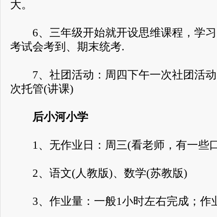
大。
6、三年级开始就开设思维课程，学习
考试会考到、期末统考.
7、社团活动：周四下午一次社团活动
次托管(讲课)
后小河小学
1、无作业日：周三(看老师，有一些口
2、语文(人教版)、数学(苏教版)
3、作业量：一般1小时左右完成；作