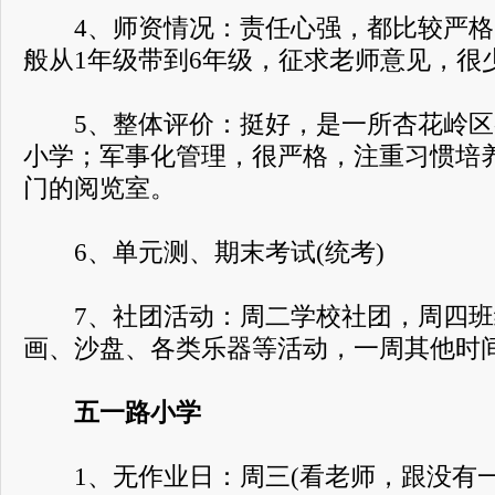
4、师资情况：责任心强，都比较严格
般从1年级带到6年级，征求老师意见，很
5、整体评价：挺好，是一所杏花岭区
小学；军事化管理，很严格，注重习惯培
门的阅览室。
6、单元测、期末考试(统考)
7、社团活动：周二学校社团，周四班
画、沙盘、各类乐器等活动，一周其他时
五一路小学
1、无作业日：周三(看老师，跟没有一