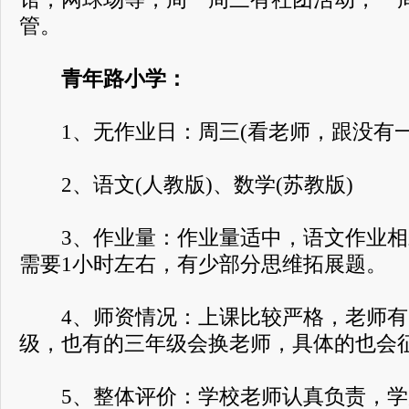
管。
青年路小学：
1、无作业日：周三(看老师，跟没有一
2、语文(人教版)、数学(苏教版)
3、作业量：作业量适中，语文作业相
需要1小时左右，有少部分思维拓展题。
4、师资情况：上课比较严格，老师有
级，也有的三年级会换老师，具体的也会
5、整体评价：学校老师认真负责，学