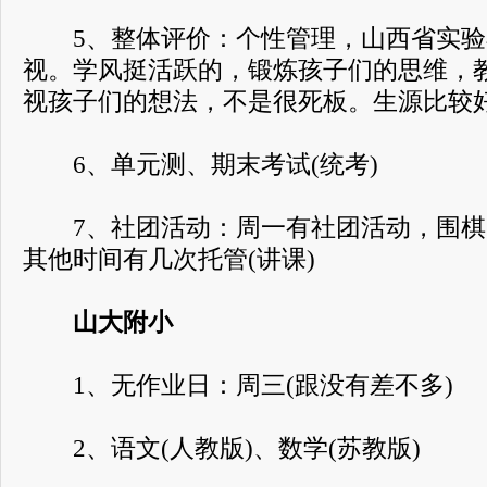
5、整体评价：个性管理，山西省实验
视。学风挺活跃的，锻炼孩子们的思维，
视孩子们的想法，不是很死板。生源比较
6、单元测、期末考试(统考)
7、社团活动：周一有社团活动，围棋
其他时间有几次托管(讲课)
山大附小
1、无作业日：周三(跟没有差不多)
2、语文(人教版)、数学(苏教版)