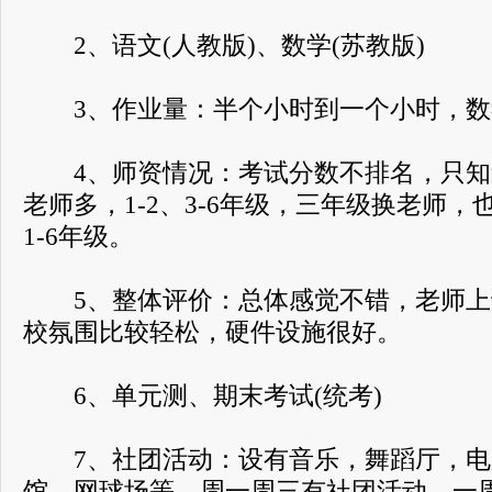
2、语文(人教版)、数学(苏教版)
3、作业量：半个小时到一个小时，数
4、师资情况：考试分数不排名，只知
老师多，1-2、3-6年级，三年级换老师
1-6年级。
5、整体评价：总体感觉不错，老师上
校氛围比较轻松，硬件设施很好。
6、单元测、期末考试(统考)
7、社团活动：设有音乐，舞蹈厅，电
馆，网球场等，周一周三有社团活动，一