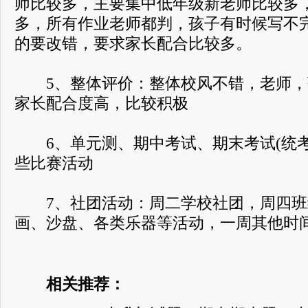
师比较多，主要集中低年级新老师比较多
多，所有作业老师都判，孩子有时候写不
的要改错，要求家长配合比较多。
5、整体评价：整体校风不错，老师，
家长配合度高，比较积极
6、单元测、期中考试、期末考试(统考
些比赛活动
7、社团活动：周二学校社团，周四班
画、沙盘、各类乐器等活动，一周其他时间
相关推荐：