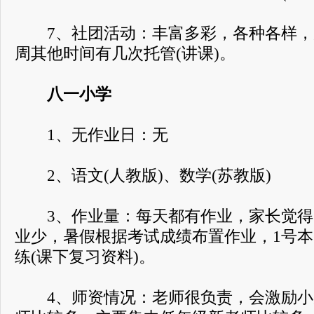
7、社团活动：丰富多彩，各种各样，
周其他时间有几次托管(讲课)。
八一小学
1、无作业日：无
2、语文(人教版)、数学(苏教版)
3、作业量：每天都有作业，家长觉得
业少，暑假根据考试成绩布置作业，1号本
练(课下复习资料)。
4、师资情况：老师很负责，会激励小