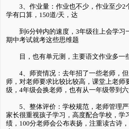
3、作业量：作业也不少，作业至少2
学有口算，150道/天，达
到6分钟内的速度，3年级往上会学习
期中考试就考这些思维题
目，也有单元测，主要语文作业多一
4、师资情况：去年招了一些老师，但
师，对老师要求比较比较高，课堂上老师要求
级，4年级会换老师，也有从一年级带到
5、整体评价：学校规范，老师管理严
家长很重视孩子学习，高度配合学校，学
绩，100分老师会公布表扬，注重读古诗