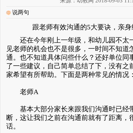
来源：幼教网 2018-09-03 11:1
说两句
跟老师有效沟通的5大要诀，亲身
还在今年刚上一年级，和幼儿园不太一
见老师的机会也不是很多，一时间不知道
通。也不知道具体问些什么？还好单位同
了一些建议，自己简单总结了下，没有之
家希望有所帮助。下面是两种常见的情况
老师A
基本大部分家长来跟我们沟通时已经带
断，这让我们之前在沟通前就有了距离，
话。