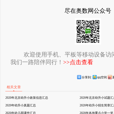
尽在奥数网公众号
欢迎使用手机、平板等移动设备访
我们一路陪伴同行！
>>点击查看
分享到:
qq空间
相关文章
2020年北京幼升小政策信息汇总
2020年北京幼升小试题汇
2020年幼升小真题汇总
2020年幼升小招生简章汇
2020年幼儿园课件汇总
2020年各地重点小学一览