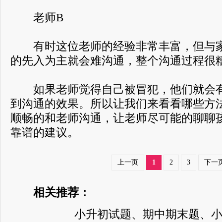
老师B
有时这位老师的经验非常丰富，但与家
的先入为主就会难沟通，整个沟通过程很
如果老师觉得自己被冒犯，他们就会有
到沟通的效果。所以让我们来看看哪些方
顺畅的和老师沟通，让老师尽可能的聊聊
靠谱的建议。
上一页
1
2
3
下一
相关推荐：
小升初试题、期中期末题、