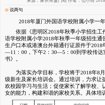
来源：家长帮厦门站 作者：范小筒 2018-08-2
说两句
2018年厦门外国语学校附属小学一
依据《思明区2018年秋季小学招生工
语学校附属小学2018年秋季一年级招生
生户口本或港澳台外籍通行证原件于2018年
—11：00，下午2：30—5：00到学校
书》。
为落实办学目标，学校将于2018年8月2
级新生及家长培训会。通过培训，力求让
欢校园学习与生活；促使家长了解学校、
女的能力，构建和谐的家校关系。具体培