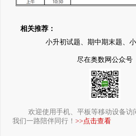
相关推荐：
小升初试题、期中期末题、
尽在奥数网公众号
欢迎使用手机、平板等移动设备访
我们一路陪伴同行！
>>点击查看