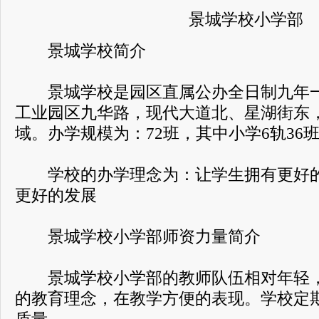
景城学校小学部
景城学校简介
景城学校是园区直属公办全日制九年一
工业园区九华路，现代大道北、星湖街东
域。办学规模为：72班，其中小学6轨36班
学校的办学理念为：让学生拥有更好的
更好的发展
景城学校小学部师资力量简介
景城学校小学部的教师队伍相对年轻，
的教育理念，在教学方便的表现。学校定