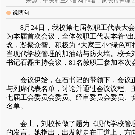
来源：中关村三小官网 作者：家长帮整理 2018-08
说两句
8月24日，我校第七届教职工代表大会
为本届首次会议，全体教职工代表本着“出
念，凝聚众智、积极为 “大家三小”绿色
当现代学校管理的加油站与防火墙。校长
书记石磊主持会议，81名教职工参加本次
会议伊始，在石书记的带领下，会议正
与列席代表名单，讨论并通过会议议程、
七届工会委员会委员、经审委员会委员、
名单。
会上，刘校长做了题为《现代学校管理
的发言。她指出，出发就走在正道上，方