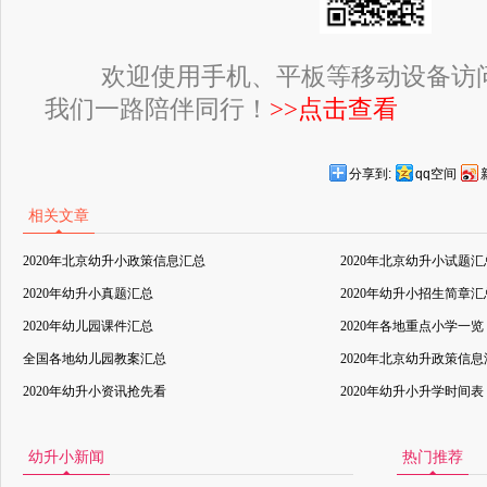
欢迎使用手机、平板等移动设备访
我们一路陪伴同行！
>>点击查看
分享到:
qq空间
相关文章
2020年北京幼升小政策信息汇总
2020年北京幼升小试题汇
2020年幼升小真题汇总
2020年幼升小招生简章汇
2020年幼儿园课件汇总
2020年各地重点小学一览
全国各地幼儿园教案汇总
2020年北京幼升政策信
2020年幼升小资讯抢先看
2020年幼升小升学时间表
幼升小新闻
热门推荐