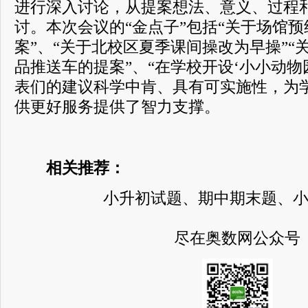
进行深入讨论，从提案想法、意义、过程
讨。本次会议的“金点子”包括“关于场馆
案”、“关于北校区夏季课间操改为早操”“
品推送车的提案”、“在学校开设‘小小动物
表们的建议科学中肯、具有可实施性，为
供更好服务提供了智力支撑。
相关推荐：
小升初试题、期中期末题、
尽在奥数网公众号