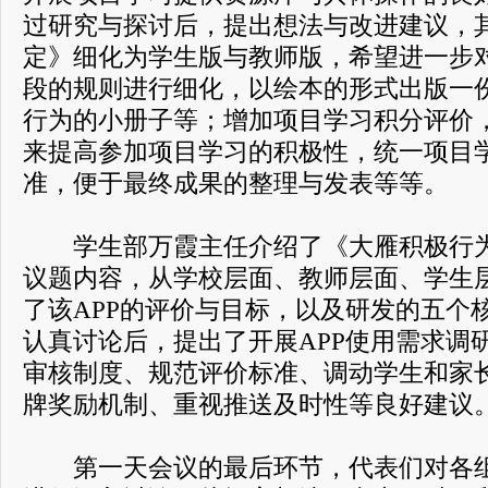
过研究与探讨后，提出想法与改进建议，
定》细化为学生版与教师版，希望进一步
段的规则进行细化，以绘本的形式出版一
行为的小册子等；增加项目学习积分评价
来提高参加项目学习的积极性，统一项目
准，便于最终成果的整理与发表等等。
学生部万霞主任介绍了《大雁积极行为
议题内容，从学校层面、教师层面、学生
了该APP的评价与目标，以及研发的五个
认真讨论后，提出了开展APP使用需求调研
审核制度、规范评价标准、调动学生和家
牌奖励机制、重视推送及时性等良好建议
第一天会议的最后环节，代表们对各组