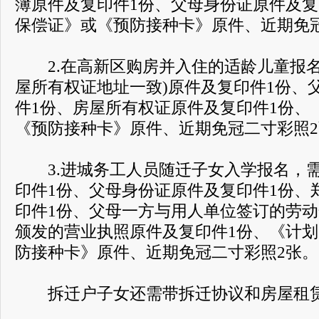
簿原件及复印件1份、父母身份证原件及复
保偿证》或《预防接种卡》原件、近期免
2.在高新区购房并入住的适龄儿童报名
屋所有权证地址一致)原件及复印件1份、
件1份、房屋所有权证原件及复印件1份、
《预防接种卡》原件、近期免冠二寸彩照
3.进城务工人员随迁子女入学报名，需
印件1份、父母身份证原件及复印件1份、
印件1份、父母一方与用人单位签订的劳
颁发的营业执照原件及复印件1份、《计
防接种卡》原件、近期免冠二寸彩照2张。
拆迁户子女还需带拆迁协议和房屋租