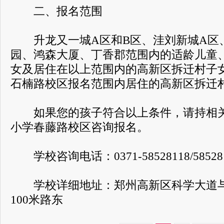
二、报名范围
升龙又一城A区和B区、洼刘新城A区
园、鸿森大厦、丁香郡范围内的适龄儿童
女及居住在以上范围内的高新区拆迁村子
石楠路校区报名范围内居住的高新区拆迁
如果您的孩子符合以上条件，请持相关
小学春藤路校区咨询报名。
学校咨询电话：0371-58528118/58528
学校详细地址：郑州高新区科学大道与
100米路东