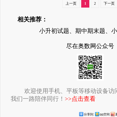
上一页
1
2
下一页
相关推荐：
小升初试题、期中期末题、
尽在奥数网公众号
欢迎使用手机、平板等移动设备访
我们一路陪伴同行！
>>点击查看
分享到:
qq空间