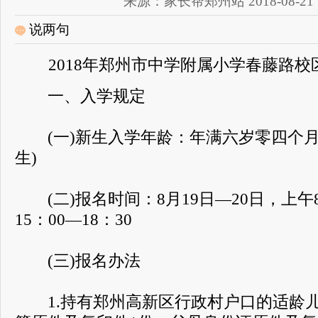
来源：家长帮郑州站 2018-08-21 11
说两句
2018年郑州市中学附属小学春藤路
一、入学规定
(一)新生入学年龄：年满六岁零四个月(2
生)
(二)报名时间：8月19日—20日，上午8
15：00—18：30
(三)报名办法
1.持有郑州高新区行政村户口的适龄儿