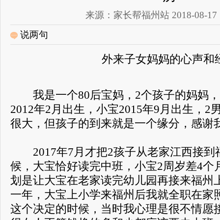
来源：家长帮福州站 2018-08-17 16
说两句
外来子女妈妈的心声和
我是一个80后宝妈，2个孩子的妈妈，
2012年2月出生，小宝2015年9月出生，
很大，但孩子的到来就是一个缘分，感谢
2017年7月才把2孩子从老家江西接到
候，大宝恰好读完中班，小宝2周岁差4个
划是让大宝在老家读完幼儿园再接来福州
一年，大宝上小学来福州后我就全职在家
这个决定的时候，当时我心理是很不情愿