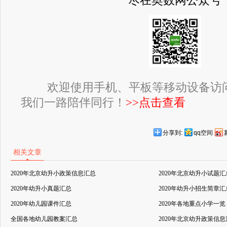
尽在奥数网公众号
欢迎使用手机、平板等移动设备访
我们一路陪伴同行！
>>点击查看
分享到:
qq空间
相关文章
2020年北京幼升小政策信息汇总
2020年北京幼升小试题汇
2020年幼升小真题汇总
2020年幼升小招生简章汇
2020年幼儿园课件汇总
2020年各地重点小学一览
全国各地幼儿园教案汇总
2020年北京幼升政策信