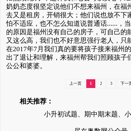
奶奶态度很坚定说他们不想来福州，在福
去又是租房，开销很大；他们说也放不下
怕不适应，也不怎么知道说普通话......
的原因是福州没有自己的房子，可自己的
又这么高，我们也不好意思强行老人，只
在2017年7月我们真的要将孩子接来福州
出了退让和理解，来福州帮我们照顾孩子
公公和婆婆。
上一页
1
2
3
下一
相关推荐：
小升初试题、期中期末题、