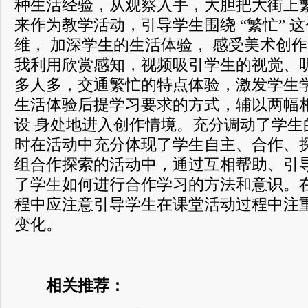
种生活经验，从观察入手，大胆把大街上
来作为教学活动，引导学生围绕 “繁忙” 
维， 加深学生的生活体验， 感受美术创
我利用欣赏感知，视频吸引学生的视觉、听
多人多，交通繁忙的特点体验，激发学生
生活体验后提学习要求的方式，辅以两幅
设 身处地进入创作情境。充分调动了学生
时在活动中充分体现了学生自主、合作、
组合作探索的活动中，通过互相帮助、引
了学生如何进行合作学习的方法和意识。
程中应注意引导学生在课堂活动过程中注
变化。
相关推荐：