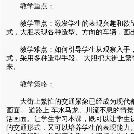
教学重点：
教学重点：激发学生的表现兴趣和欲望
式，大胆表现各种造型、方向的车辆，画
教学难点：如何引导学生从观察入手，
式，采用多种造型手段。 大胆把大街上繁
来。
教学策略：
大街上繁忙的交通景象已经成为现代都
画面。 道路上 车水马龙、川流不息的情
活画面。让学生学习本课，既可以让学生
的交通形式，又可以培养学生的表现能力