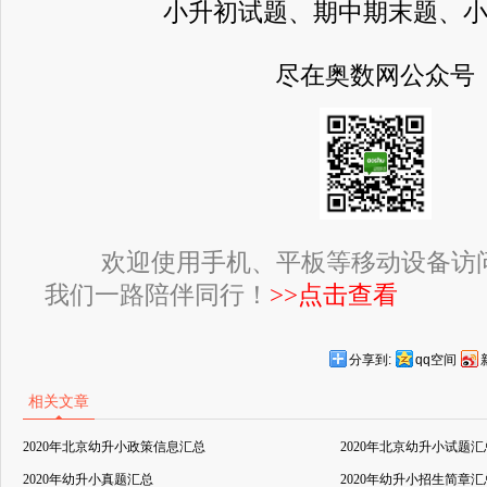
小升初试题、期中期末题、
尽在奥数网公众号
欢迎使用手机、平板等移动设备访
我们一路陪伴同行！
>>点击查看
分享到:
qq空间
相关文章
2020年北京幼升小政策信息汇总
2020年北京幼升小试题汇
2020年幼升小真题汇总
2020年幼升小招生简章汇