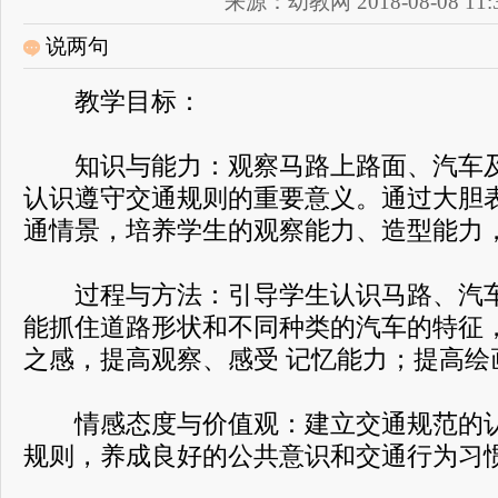
来源：幼教网 2018-08-08 11:3
说两句
教学目标：
知识与能力：观察马路上路面、汽车及
认识遵守交通规则的重要意义。通过大胆
通情景，培养学生的观察能力、造型能力
过程与方法：引导学生认识马路、汽车
能抓住道路形状和不同种类的汽车的特征
之感，提高观察、感受 记忆能力；提高绘
情感态度与价值观：建立交通规范的认
规则，养成良好的公共意识和交通行为习