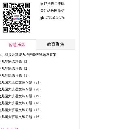
欢迎扫描二维码
关注幼教网微信
gh_5735a1f9f07c
教育聚焦
智慧乐园
幼小衔接计算能力培养90天试题及答案
少儿英语练习题（3）
少儿英语练习题（2）
少儿英语练习题（1）
幼儿园大班语文练习题（21）
幼儿园大班语文练习题（20）
幼儿园大班语文练习题（19）
幼儿园大班语文练习题（18）
幼儿园大班语文练习题（17）
幼儿园大班语文练习题（16）