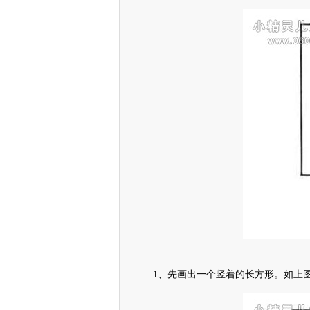
1、先画出一个竖着的长方形。如上