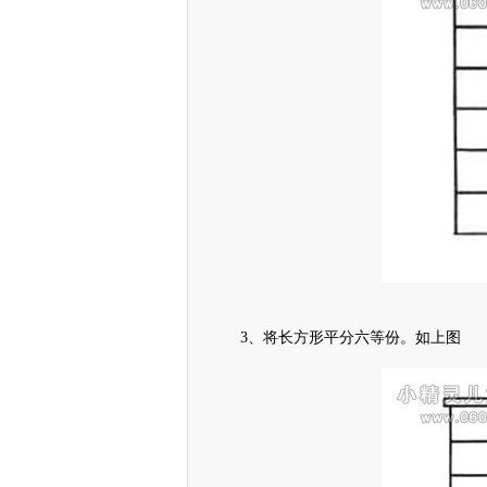
3、将长方形平分六等份。如上图