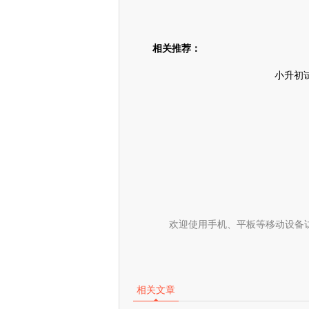
相关推荐：
小升初
欢迎使用手机、平板等移动设备
相关文章