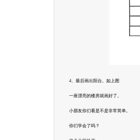
4、最后画出阳台。如上图
一座漂亮的楼房就画好了。
小朋友你们看是不是非常简单。
你们学会了吗？