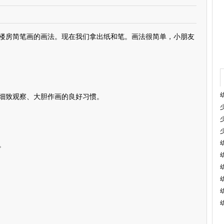
房简笔画的画法。现在我们拿出纸和笔。画法很简单，小朋友
致观察、大胆作画的良好习惯。
。