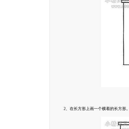
2、在长方形上画一个横着的长方形