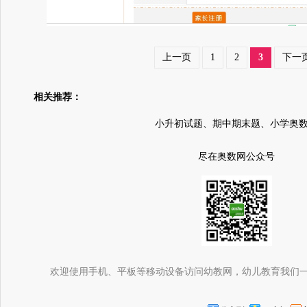
上一页
1
2
3
下一
相关推荐：
小升初试题、期中期末题、小学奥
尽在奥数网公众号
欢迎使用手机、平板等移动设备访问幼教网，幼儿教育我们