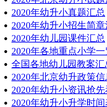
2020年幼升小真题汇总
2020年幼升小招生简
2020年幼儿园课件汇总
2020年各地重点小学一
全国各地幼儿园教案汇
2020年北京幼升政策
2020年幼升小资讯抢先
2020年幼升小升学时间