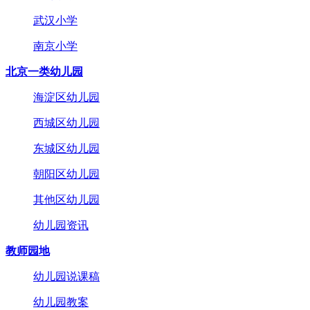
武汉小学
南京小学
北京一类幼儿园
海淀区幼儿园
西城区幼儿园
东城区幼儿园
朝阳区幼儿园
其他区幼儿园
幼儿园资讯
教师园地
幼儿园说课稿
幼儿园教案