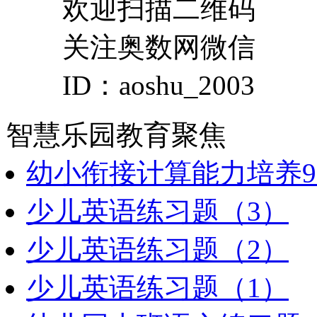
欢迎扫描二维码
关注奥数网微信
ID：aoshu_2003
智慧乐园
教育聚焦
幼小衔接计算能力培养9
少儿英语练习题（3）
少儿英语练习题（2）
少儿英语练习题（1）