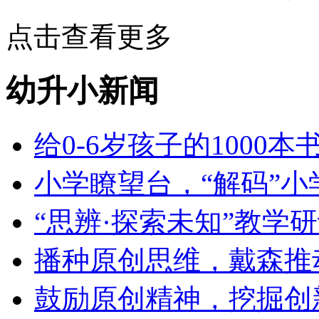
点击查看更多
幼升小新闻
给0-6岁孩子的1000
小学瞭望台，“解码”小
“思辨·探索未知”教学
播种原创思维，戴森推
鼓励原创精神，挖掘创