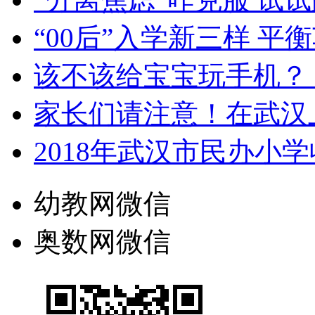
“00后”入学新三样 
该不该给宝宝玩手机？
家长们请注意！在武汉
2018年武汉市民办小
幼教网微信
奥数网微信