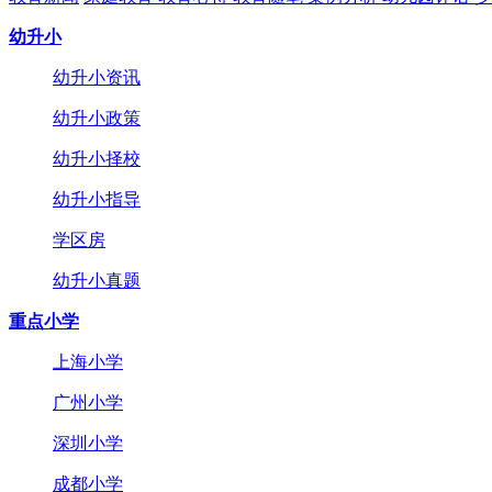
幼升小
幼升小资讯
幼升小政策
幼升小择校
幼升小指导
学区房
幼升小真题
重点小学
上海小学
广州小学
深圳小学
成都小学