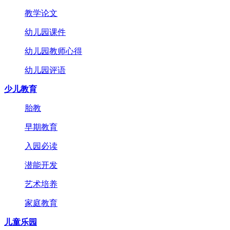
教学论文
幼儿园课件
幼儿园教师心得
幼儿园评语
少儿教育
胎教
早期教育
入园必读
潜能开发
艺术培养
家庭教育
儿童乐园