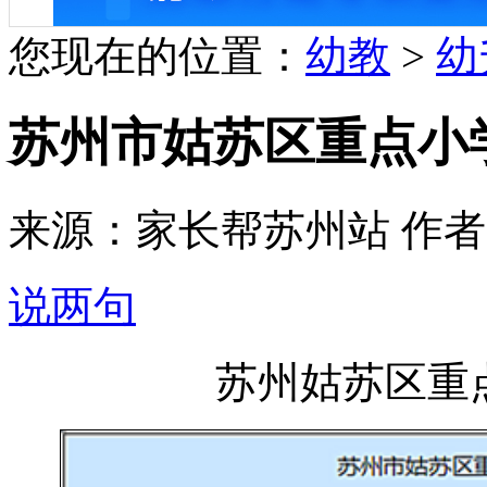
您现在的位置：
幼教
>
幼
苏州市姑苏区重点小
来源：家长帮苏州站 作者：章鱼菌
说两句
苏州姑苏区重