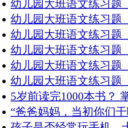
幼儿园大班语文练习题（
幼儿园大班语文练习题（
幼儿园大班语文练习题（
幼儿园大班语文练习题（
幼儿园大班语文练习题（
幼儿园大班语文练习题（
5岁前读完1000本书？
“爸爸妈妈，当初你们干
孩子是否经常玩手机，