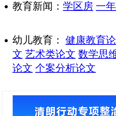
教育新闻：
学区房
一年
幼儿教育：
健康教育论
文
艺术类论文
数学思
论文
个案分析论文