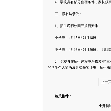
4．学校具有部分住宿条件，家长须事
三、报名与录取：
1、招生说明校园开放日安排，
小学部：4月15日和4月18日；
中学部：4月16日和4月20日。（龙联路
2、学校将在招生过程中严格遵守“三个
的学生个人简历及各类获奖证书、招生录
上一
相关推荐：
小升初