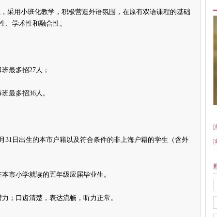
，采用小班化教学，积极营造外语氛围，在原有双语课程的基础
性、学术性和融合性。
班最多招27人；
班最多招36人。
[
年8月31日出生的本市户籍以及符合条件的非上海户籍的学生（含外
[
本市小学就读的五年级应届毕业生。
力；口齿清楚，表达流畅，听力正常。