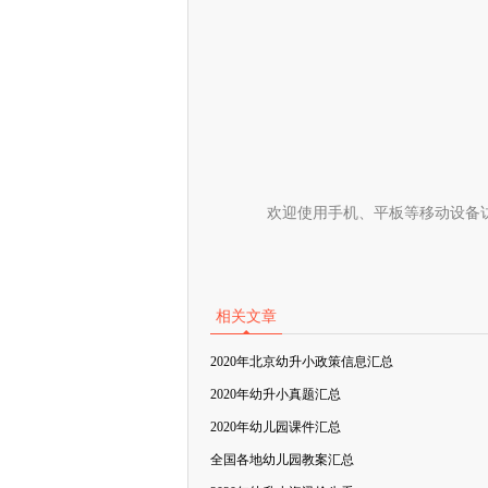
欢迎使用手机、平板等移动设备
相关文章
2020年北京幼升小政策信息汇总
2020年幼升小真题汇总
2020年幼儿园课件汇总
全国各地幼儿园教案汇总