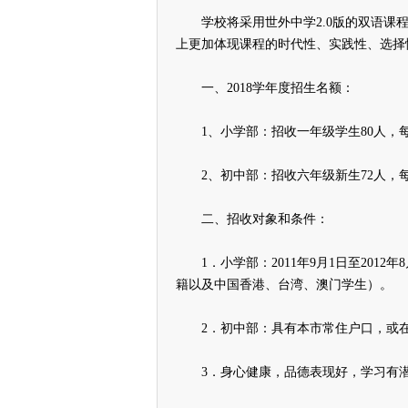
学校将采用世外中学2.0版的双语课程
上更加体现课程的时代性、实践性、选择
一、2018学年度招生名额：
1、小学部：招收一年级学生80人，每
2、初中部：招收六年级新生72人，每
二、招收对象和条件：
1．小学部：2011年9月1日至2012
籍以及中国香港、台湾、澳门学生）。
2．初中部：具有本市常住户口，或在
3．身心健康，品德表现好，学习有潜