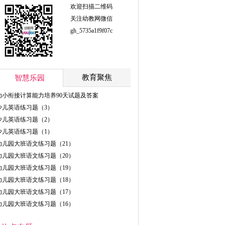
欢迎扫描二维码
关注幼教网微信
gh_5735a1f9f07c
教育聚焦
智慧乐园
幼小衔接计算能力培养90天试题及答案
少儿英语练习题（3）
少儿英语练习题（2）
少儿英语练习题（1）
幼儿园大班语文练习题（21）
幼儿园大班语文练习题（20）
幼儿园大班语文练习题（19）
幼儿园大班语文练习题（18）
幼儿园大班语文练习题（17）
幼儿园大班语文练习题（16）