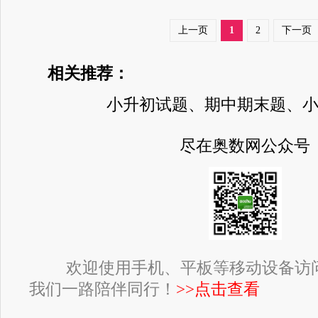
上一页
1
2
下一页
相关推荐：
小升初试题、期中期末题、
尽在奥数网公众号
欢迎使用手机、平板等移动设备访
我们一路陪伴同行！
>>点击查看