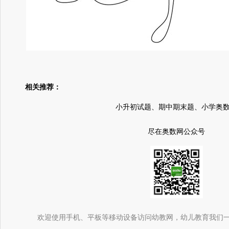
相关推荐：
小升初试题、期中期末题、小学奥
尽在奥数网公众号
欢迎使用手机、平板等移动设备访问幼教网，幼儿教育我们