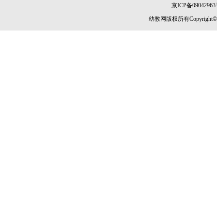
京ICP备09042963
幼教网版权所有Copyright©2005-2